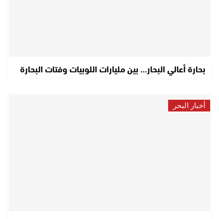
بحارة أعالي البحار… بين مليارات اللوبيات وفتات البحارة
أخبار البحر