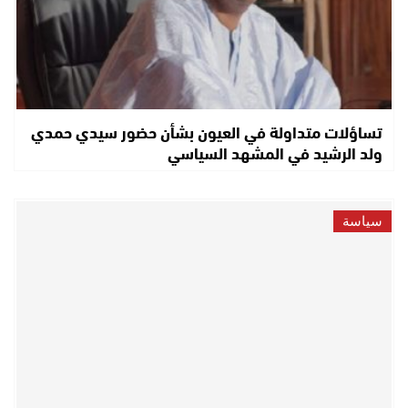
تساؤلات متداولة في العيون بشأن حضور سيدي حمدي
ولد الرشيد في المشهد السياسي
سياسة