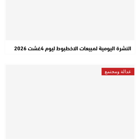
النشرة اليومية لمبيعات الاخطبوط ليوم 4غشت 2026
عدالة ومجتمع