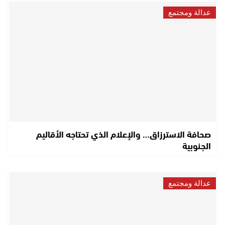
عدالة ومجتمع
صحافة الاسترزاق… والإعلام الذي تحتاجه الأقاليم
الجنوبية
عدالة ومجتمع