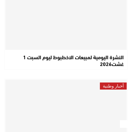
النشرة اليومية لمبيعات الاخطبوط ليوم السبت 1
غشت2026
أخبار وطنية