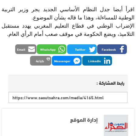
اقرأ أيضا جدل النظام الأساسي الجديد يجر وزير التربية
الوطنية للمساءلة، وهذا ما قاله بشأن الموضوع.
الإضراب الوطني في قطاع التعليم المغربي يهدد مستقبل
التلاميذ، ويضع الحكومة في موقف صعب أمام الرأي العام.
Email
WhatsApp
Twitter
Facebook
LinkedIn
Messenger
طباعة
رابط المشاركة :
إدارة الموقع