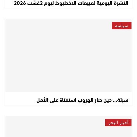
النشرة اليومية لمبيعات الاخطبوط ليوم 2غشت 2026
سياسة
سبتة… حين صار الهروب استفتاءً على الأمل
أخبار البحر