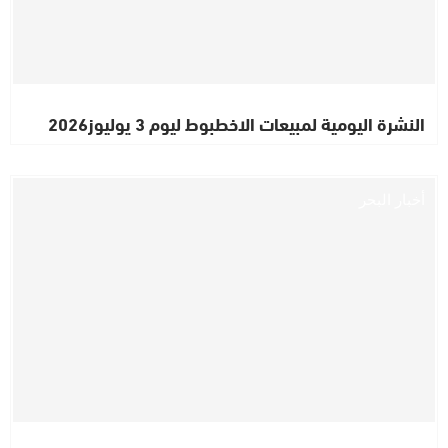
النشرة اليومية لمبيعات الاخطبوط ليوم 3 يوليوز2026
أخبار البحر