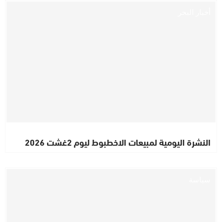
أخبار البحر
النشرة اليومية لمبيعات الاخطبوط ليوم 2غشت 2026
سياسة