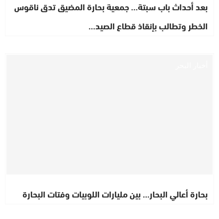
بعد أحداث باب سبتة… جمعية بحارة المضيق تدق ناقوس
الخطر وتطالب بإنقاذ قطاع الصيد…
أخبار البحر
بحارة أعالي البحار… بين مليارات اللوبيات وفتات البحارة