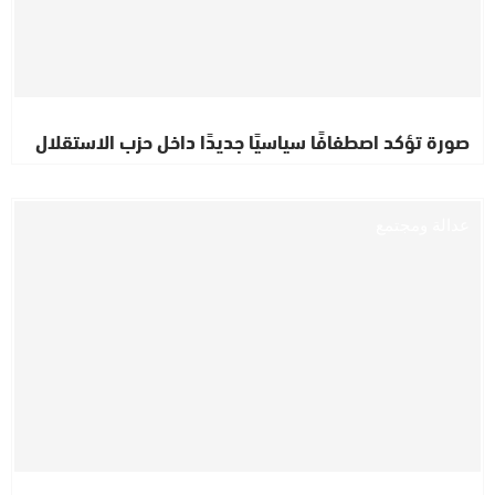
صورة تؤكد اصطفافًا سياسيًا جديدًا داخل حزب الاستقلال
عدالة ومجتمع