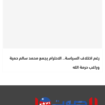
رغم اختلاف السياسة.. الاحترام يجمع محمد سالم حمية
وراغب حرمة الله