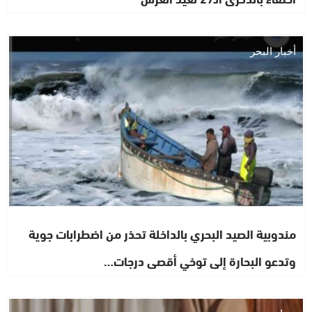
أخبار البحر
مندوبية الصيد البحري بالداخلة تحذر من اضطرابات جوية
وتدعو البحارة إلى توخي أقصى درجات…