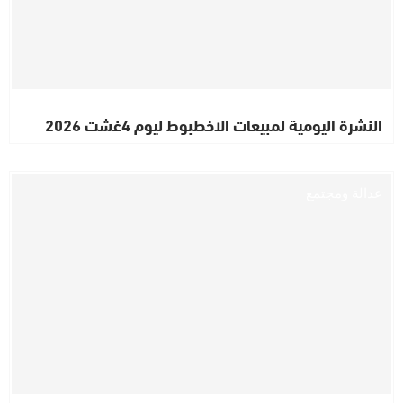
النشرة اليومية لمبيعات الاخطبوط ليوم 4غشت 2026
عدالة ومجتمع