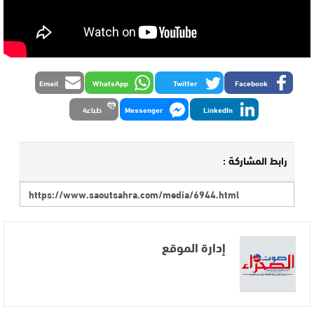
Email
WhatsApp
Twitter
Facebook
LinkedIn
Messenger
طباعة
رابط المشاركة :
إدارة الموقع