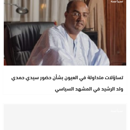
سياسة
تساؤلات متداولة في العيون بشأن حضور سيدي حمدي
ولد الرشيد في المشهد السياسي
سياسة