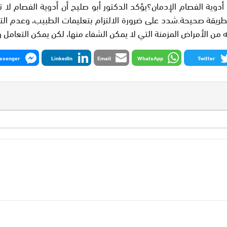
دوية الفصام الإدمان؟يؤكد الدكتور أبو صليح أن أدوية الفصام لا ت
طريقة صحيحة.شدد على ضرورة الالتزام بتعليمات الطبيب، وعدم التو
 أنه من الأمراض المزمنة التي لا يمكن الشفاء منها، لكن يمكن التعا
ssenger
LinkedIn
Email
WhatsApp
Twitter