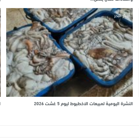
أخبار البحر
النشرة اليومية لمبيعات الاخطبوط ليوم 5 غشت 2026
ا