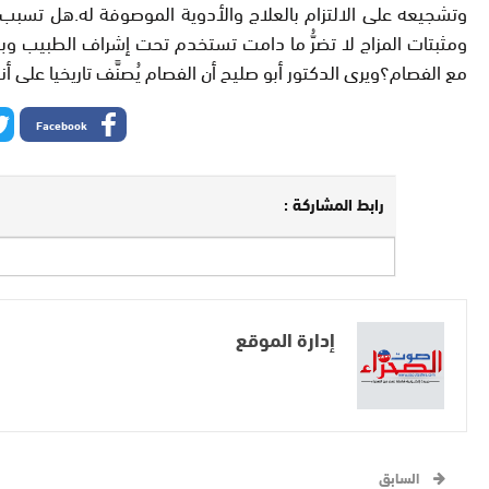
وتشجيعه على الالتزام بالعلاج والأدوية الموصوفة له.هل تسبب أ
ومثبتات المزاج لا تضرُّ ما دامت تستخدم تحت إشراف الطبيب وب
مع الفصام؟ويرى الدكتور أبو صليح أن الفصام يُصنَّف تاريخيا على
Facebook
رابط المشاركة :
إدارة الموقع
السابق