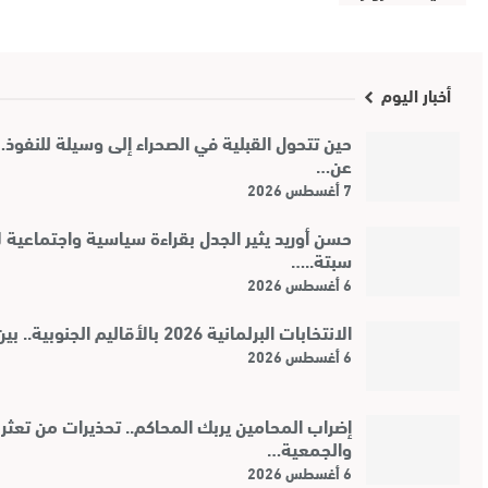
أخبار اليوم
حين تتحول القبلية في الصحراء إلى وسيلة للنفوذ
عن…
7 أغسطس 2026
حسن أوريد يثير الجدل بقراءة سياسية واجتماعية 
سبتة..…
6 أغسطس 2026
الانتخابات البرلمانية 2026 بالأقاليم الجنوبية.. بين رهانات…
6 أغسطس 2026
إضراب المحامين يربك المحاكم.. تحذيرات من تعثر 
والجمعية…
6 أغسطس 2026