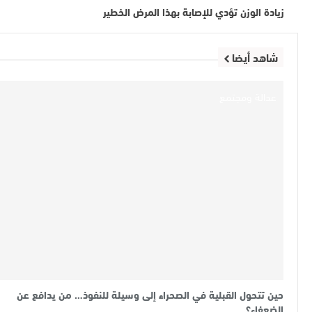
زيادة الوزن تؤدي للإصابة بهذا المرض الخطير
شاهد أيضا
عدالة ومجتمع
حين تتحول القبلية في الصحراء إلى وسيلة للنفوذ… من يدافع عن
الضعفاء؟