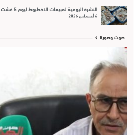
النشرة اليومية لمبيعات الاخطبوط ليوم 5 غشت 2026
6 أغسطس 2026
صوت وصورة