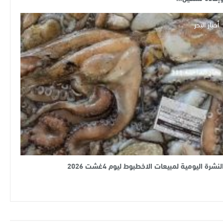
أخبار البحر
لنشرة اليومية لمبيعات الاخطبوط ليوم 4غشت 2026