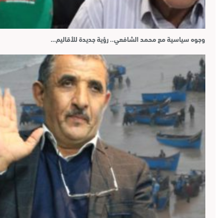
وجوه سياسية مع محمد الشافعي.. رؤية جديدة للأقاليم…