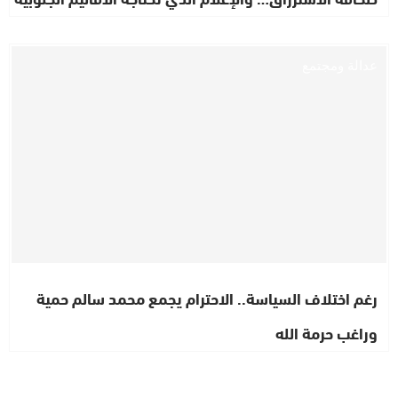
عدالة ومجتمع
رغم اختلاف السياسة.. الاحترام يجمع محمد سالم حمية
وراغب حرمة الله