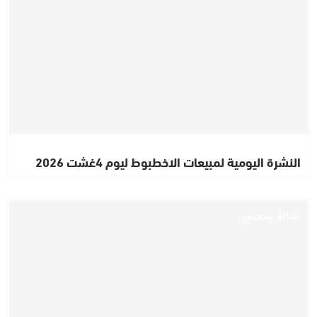
النشرة اليومية لمبيعات الاخطبوط ليوم 4غشت 2026
عدالة ومجتمع