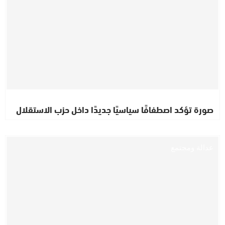
صورة تؤكد اصطفافًا سياسيًا جديدًا داخل حزب الاستقلال
عدالة ومجتمع