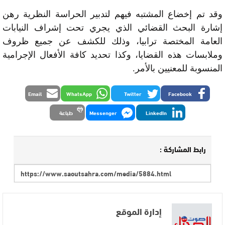
وقد تم إخضاع المشتبه فيهم لتدبير الحراسة النظرية رهن
إشارة البحث القضائي الذي يجري تحت إشراف النيابات
العامة المختصة ترابيا، وذلك للكشف عن جميع ظروف
وملابسات هذه القضايا، وكذا تحديد كافة الأفعال الإجرامية
المنسوبة للمعنيين بالأمر.
Email
WhatsApp
Twitter
Facebook
LinkedIn
Messenger
طباعة
رابط المشاركة :
إدارة الموقع