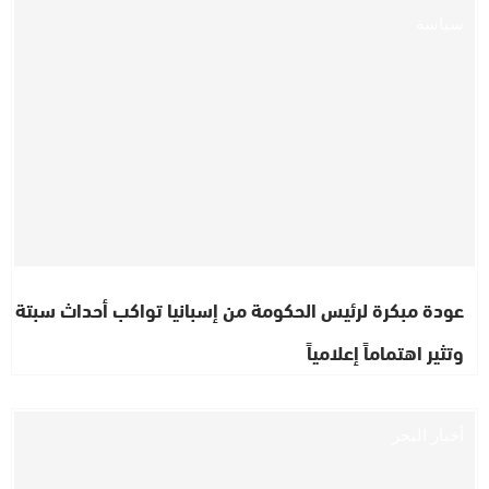
سياسة
عودة مبكرة لرئيس الحكومة من إسبانيا تواكب أحداث سبتة
وتثير اهتماماً إعلامياً
أخبار البحر