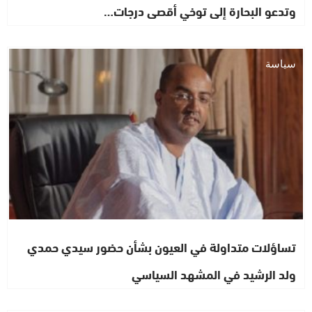
وتدعو البحارة إلى توخي أقصى درجات…
سياسة
تساؤلات متداولة في العيون بشأن حضور سيدي حمدي
ولد الرشيد في المشهد السياسي