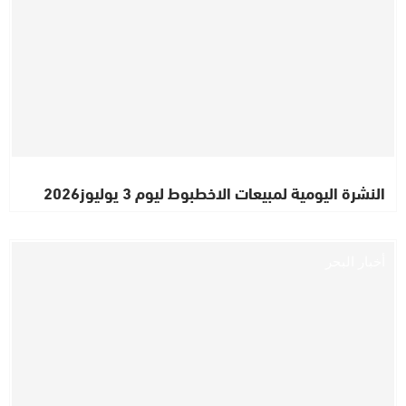
النشرة اليومية لمبيعات الاخطبوط ليوم 3 يوليوز2026
أخبار البحر