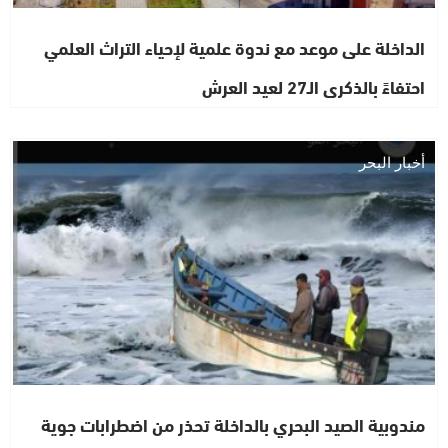
الداخلة على موعد مع ندوة علمية لإحياء التراث العلمي
احتفاءً بالذكرى الـ27 لعيد العرش
أخبار البحر
مندوبية الصيد البحري بالداخلة تحذر من اضطرابات جوية