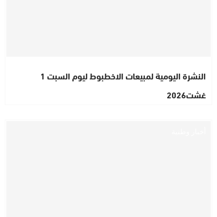
النشرة اليومية لمبيعات الاخطبوط ليوم السبت 1
غشت2026
أخبار وطنية