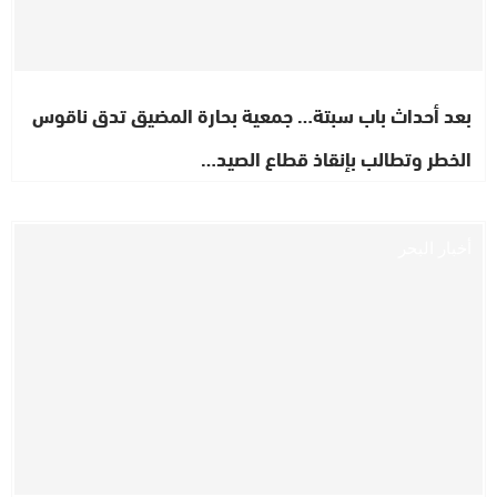
بعد أحداث باب سبتة… جمعية بحارة المضيق تدق ناقوس
الخطر وتطالب بإنقاذ قطاع الصيد…
أخبار البحر