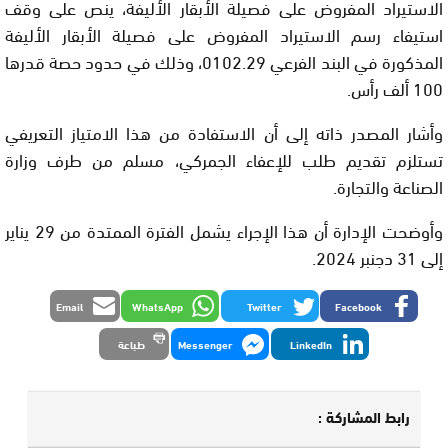
الاستيراد المفروض على فصيلة الأبقار الأليفة، ينص على وقف
استيفاء رسم الاستيراد المفروض على فصيلة الأبقار الأليفة
المذكورة في البند الفرعي 0102.29، وذلك في حدود حصة قدرها
100 ألف رأس.
وأشار المصدر ذاته إلى أن الاستفادة من هذا الامتياز التعريفي
تستلزم تقديم طلب للإعفاء الجمركي، مسلم من طرف وزارة
الصناعة والتجارة.
وأوضحت الإدارة أن هذا الإجراء يشمل الفترة الممتدة من 29 يناير
إلى 31 دجنبر 2024.
Email
WhatsApp
Twitter
Facebook
LinkedIn
Messenger
طباعة
رابط المشاركة :