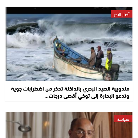
أخبار البحر
مندوبية الصيد البحري بالداخلة تحذر من اضطرابات جوية
وتدعو البحارة إلى توخي أقصى درجات…
سياسة