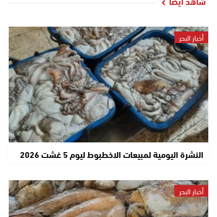
شاهد أيضا
أخبار البحر
النشرة اليومية لمبيعات الاخطبوط ليوم 5 غشت 2026
أخبار البحر