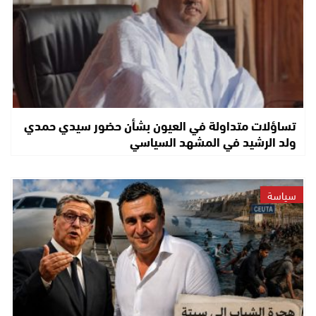
تساؤلات متداولة في العيون بشأن حضور سيدي حمدي
ولد الرشيد في المشهد السياسي
سياسة