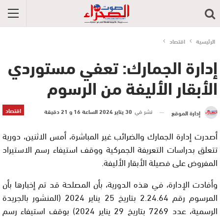
الرئيسية
اقتصاد
إدارة الجمارك: تعفي مستوردي
الأبقار الأليفة من الرسوم
اقتصاد
نشر في
30 يناير 2024 الساعة 16 و 21 دقيقة
إدارة الموقع
أصدرت إدارة الجمارك والضرائب غير المباشرة، أمس الاثنين، دورية
تتعلق بدراسات التعريفة الجمركية ووقف استيفاء رسم الاستيراد
المفروض على فصيلة الأبقار الأليفة.
وأفادت الإدارة، في هذه الدورية، بأن المصلحة قد تم إخبارها بأن
المرسوم رقم 2.24.64 بتاريخ 25 يناير 2024 (المنشور بالجريدة
الرسمية، عدد 7269 بتاريخ 29 يناير 2024) بوقف استيفاء رسم