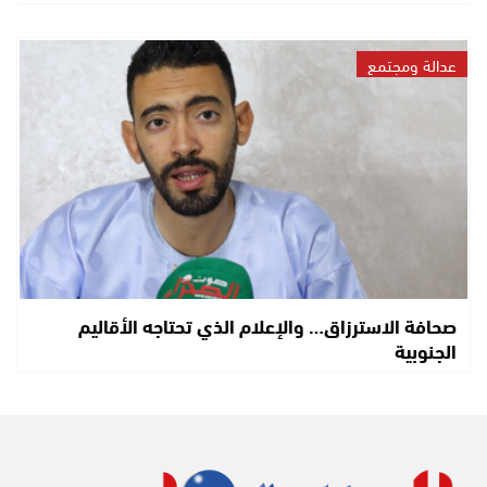
عدالة ومجتمع
صحافة الاسترزاق… والإعلام الذي تحتاجه الأقاليم
الجنوبية