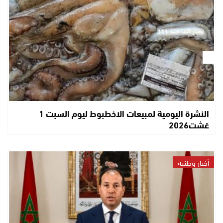
النشرة اليومية لمبيعات الاخطبوط ليوم السبت 1
غشت2026
أخبار وطنية