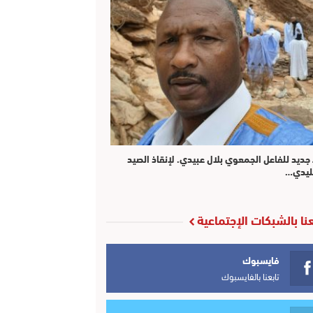
 جديد للفاعل الجمعوي بلال عبيدي. لإنقاذ الصيد
ليدي…
عنا بالشبكات الإجتماعية
فايسبوك
تابعنا بالفايسبوك