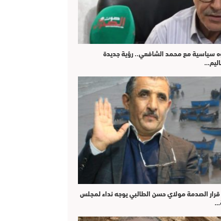
 سياسية مع محمد الشافعي.. رؤية جديدة
اليم…
قرار الصدمة مولاي حسن الطالبي يوجه نداء لمجلس
…