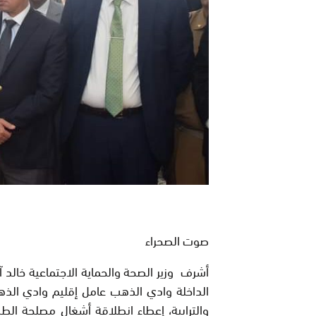
صوت الصحراء
الداخلة وادي الذهب عامل إقليم وادي الذه
والترابية، إعطاء انطلاقة أشغال مصلحة الطب