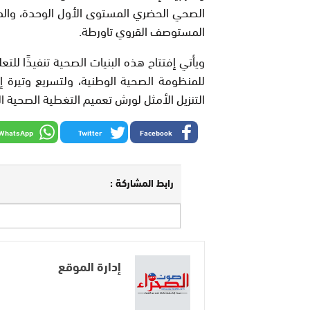
الصحي الحضري المستوى الأول الوحدة، والمرك
المستوصف القروي تاورطة.
ويأتي إفتتاح هذه البنيات الصحية تنفيذًا للت
للمنظومة الصحية الوطنية، ولتسريع وتيرة إن
التنزيل الأمثل لورش تعميم التغطية الصحية ال
WhatsApp
Twitter
Facebook
رابط المشاركة :
إدارة الموقع