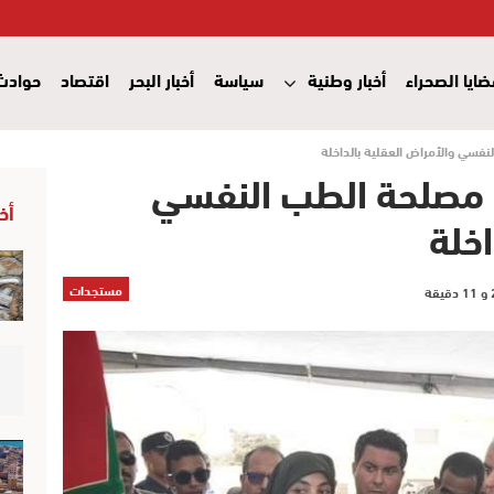
ايا الصحراء
أخبار وطنية
سياسة
أخبار البحر
اقتصاد
حوادث
فسي والأمراض العقلية بالداخلة
 مصلحة الطب النفسي
أخ
اخلة
مستجدات