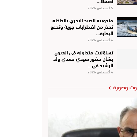
احتفاءً…
5 أغسطس 2026
مندوبية الصيد البحري بالداخلة
تحذر من اضطرابات جوية وتدعو
البحارة…
4 أغسطس 2026
تساؤلات متداولة في العيون
بشأن حضور سيدي حمدي ولد
الرشيد في…
4 أغسطس 2026
ت وصورة