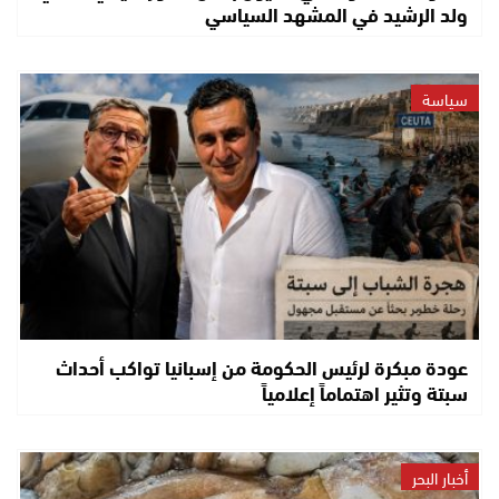
ولد الرشيد في المشهد السياسي
سياسة
عودة مبكرة لرئيس الحكومة من إسبانيا تواكب أحداث
سبتة وتثير اهتماماً إعلامياً
أخبار البحر