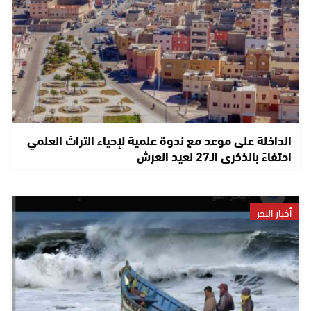
الداخلة على موعد مع ندوة علمية لإحياء التراث العلمي
احتفاءً بالذكرى الـ27 لعيد العرش
أخبار البحر