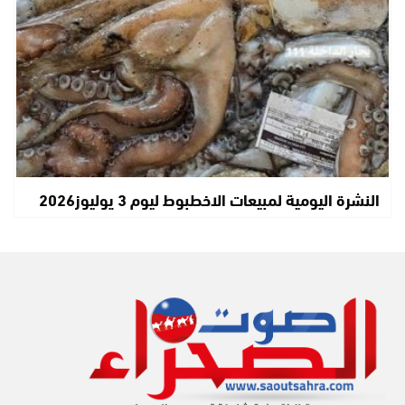
النشرة اليومية لمبيعات الاخطبوط ليوم 3 يوليوز2026