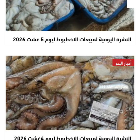
النشرة اليومية لمبيعات الاخطبوط ليوم 5 غشت 2026
أخبار البحر
النشرة اليومية لمبيعات الاخطبوط ليوم 4غشت 2026