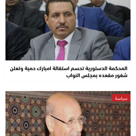
المحكمة الدستورية تحسم استقالة امبارك حمية وتعلن
شغور مقعده بمجلس النواب
سياسة