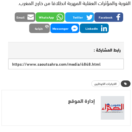
القوية والمؤثرات العقلية المهربة انطلاقا من خارج المغرب.
Email
WhatsApp
Twitter
Facebook
LinkedIn
Messenger
طباعة
رابط المشاركة :
الكركرات الكوكايين
إدارة الموقع