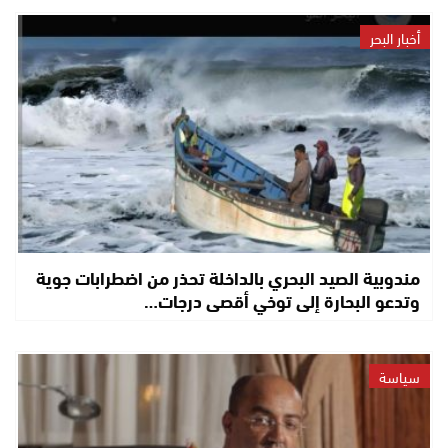
أخبار البحر
مندوبية الصيد البحري بالداخلة تحذر من اضطرابات جوية
وتدعو البحارة إلى توخي أقصى درجات…
سياسة