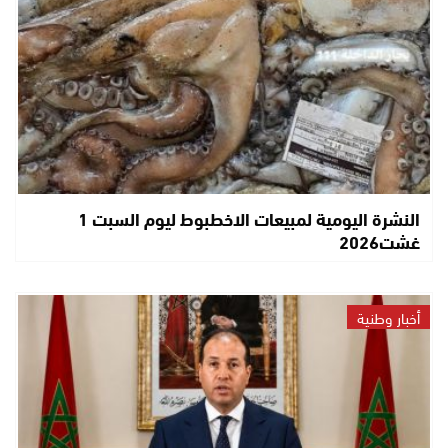
النشرة اليومية لمبيعات الاخطبوط ليوم السبت 1
غشت2026
أخبار وطنية