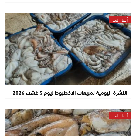
أخبار البحر
النشرة اليومية لمبيعات الاخطبوط ليوم 5 غشت 2026
أخبار البحر