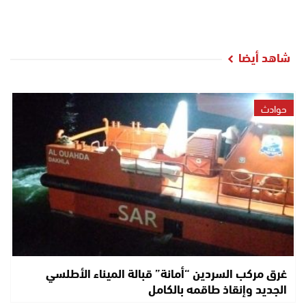
شاهد أيضا
حوادث
غرق مركب السردين “أمانة” قبالة الميناء الأطلسي
الجديد وإنقاذ طاقمه بالكامل