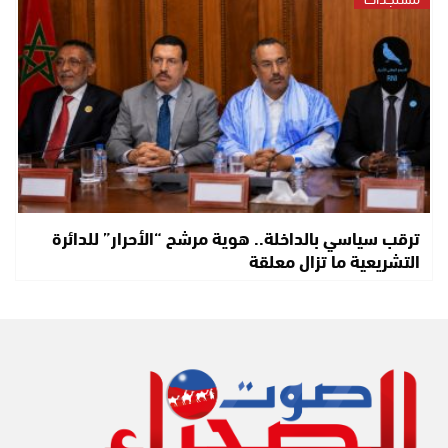
ترقب سياسي بالداخلة.. هوية مرشح “الأحرار” للدائرة
التشريعية ما تزال معلقة