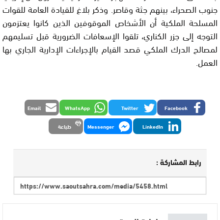
جنوب الصحراء، بينهم جثة وقاصر. وذكر بلاغ للقيادة العامة للقوات
المسلحة الملكية أن الأشخاص الموقوفين الذين كانوا يعتزمون
التوجه إلى جزر الكناري، تلقوا الإسعافات الضرورية قبل تسليمهم
لمصالح الدرك الملكي قصد القيام بالإجراءات الإدارية الجاري بها
العمل.
Email
WhatsApp
Twitter
Facebook
LinkedIn
Messenger
طباعة
رابط المشاركة :