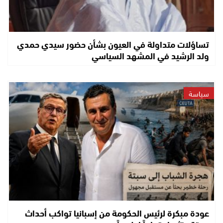
تساؤلات متداولة في العيون بشأن حضور سيدي حمدي
ولد الرشيد في المشهد السياسي
سياسة
عودة مبكرة لرئيس الحكومة من إسبانيا تواكب أحداث