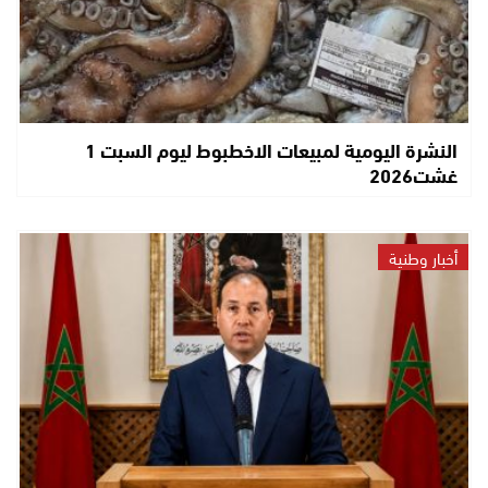
النشرة اليومية لمبيعات الاخطبوط ليوم السبت 1
غشت2026
أخبار وطنية