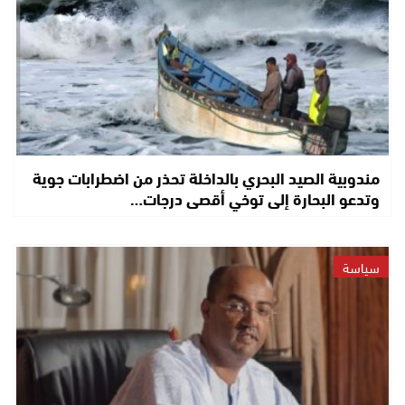
مندوبية الصيد البحري بالداخلة تحذر من اضطرابات جوية
وتدعو البحارة إلى توخي أقصى درجات…
سياسة