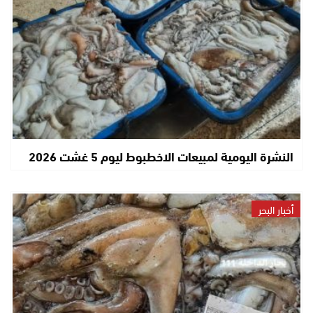
النشرة اليومية لمبيعات الاخطبوط ليوم 5 غشت 2026
أخبار البحر