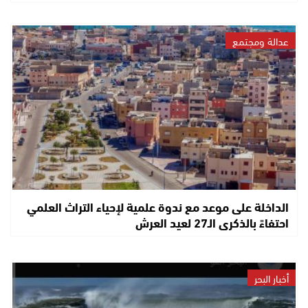
عدالة ومجتمع
الداخلة على موعد مع ندوة علمية لإحياء التراث العلمي
احتفاءً بالذكرى الـ27 لعيد العرش
أخبار البحر