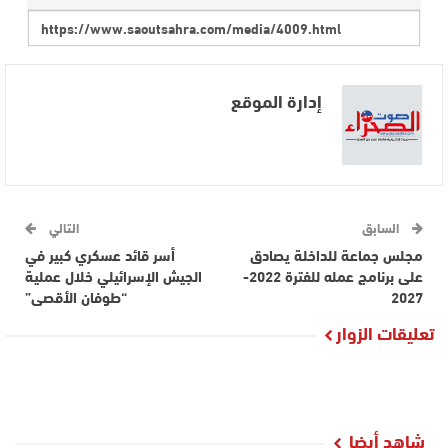
إدارة الموقع
السابق
التالي
مجلس جماعة للداخلة يصادق
أسر قائد عسكري كبير في
على برنامج عمله للفترة 2022-
الجيش الإسرائيلي خلال عملية
2027
“طوفان الأقصى”
تعليقات الزوار
شاهد أيضا