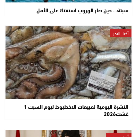
سبتة… حين صار الهروب استفتاءً على الأمل
أخبار البحر
النشرة اليومية لمبيعات الاخطبوط ليوم السبت 1
غشت2026
أخبار وطنية