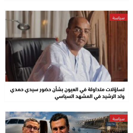
سياسة
تساؤلات متداولة في العيون بشأن حضور سيدي حمدي
ولد الرشيد في المشهد السياسي
سياسة