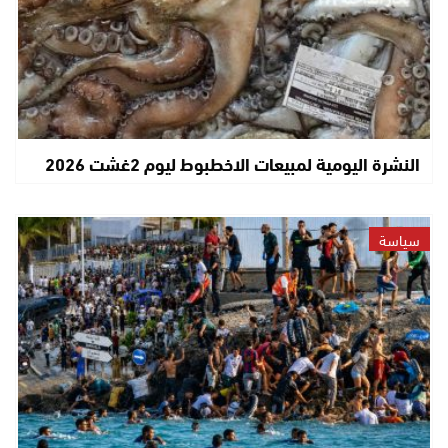
النشرة اليومية لمبيعات الاخطبوط ليوم 2غشت 2026
سياسة