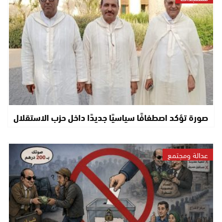
صورة تؤكد اصطفافًا سياسيًا جديدًا داخل حزب الاستقلال
عدالة ومجتمع