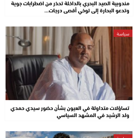
مندوبية الصيد البحري بالداخلة تحذر من اضطرابات جوية
وتدعو البحارة إلى توخي أقصى درجات…
سياسة
تساؤلات متداولة في العيون بشأن حضور سيدي حمدي
ولد الرشيد في المشهد السياسي
سياسة