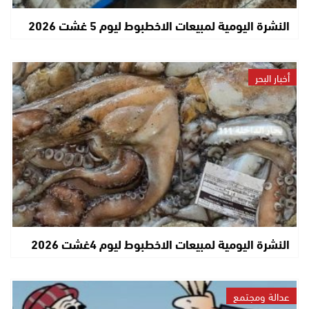
النشرة اليومية لمبيعات الاخطبوط ليوم 5 غشت 2026
أخبار البحر
النشرة اليومية لمبيعات الاخطبوط ليوم 4غشت 2026
عدالة ومجتمع