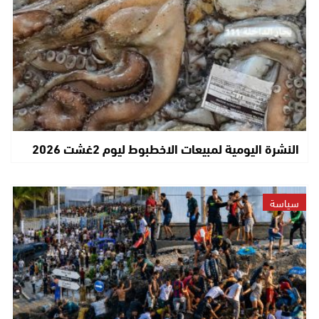
النشرة اليومية لمبيعات الاخطبوط ليوم 2غشت 2026
سياسة