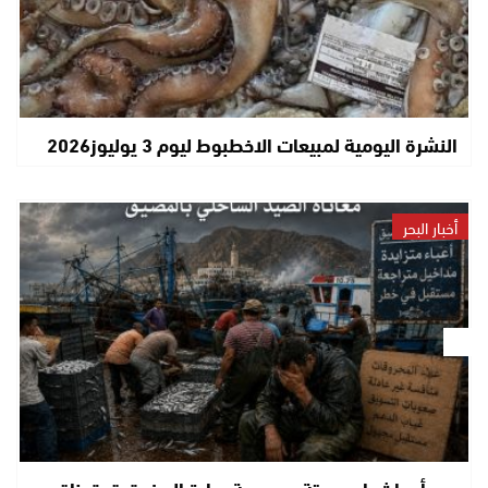
النشرة اليومية لمبيعات الاخطبوط ليوم 3 يوليوز2026
أخبار البحر