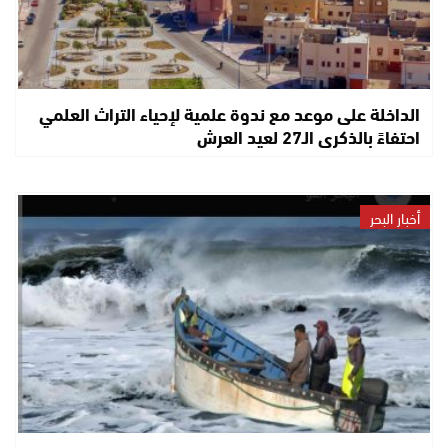
الداخلة على موعد مع ندوة علمية لإحياء التراث العلمي
احتفاءً بالذكرى الـ27 لعيد العرش
أخبار البحر