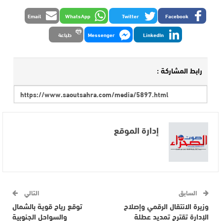
Email
WhatsApp
Twitter
Facebook
LinkedIn
Messenger
طباعة
رابط المشاركة :
إدارة الموقع
السابق
التالي
وزيرة الانتقال الرقمي وإصلاح
توقع رياح قوية بالشمال
الإدارة تقترح تمديد عطلة
والسواحل الجنوبية