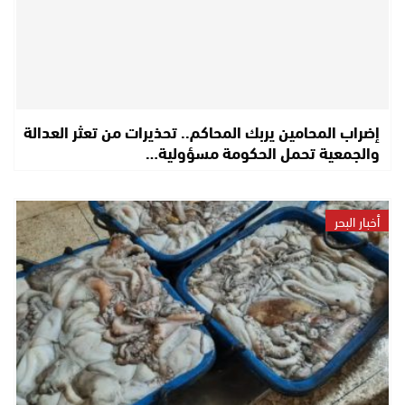
إضراب المحامين يربك المحاكم.. تحذيرات من تعثر العدالة
والجمعية تحمل الحكومة مسؤولية…
أخبار البحر