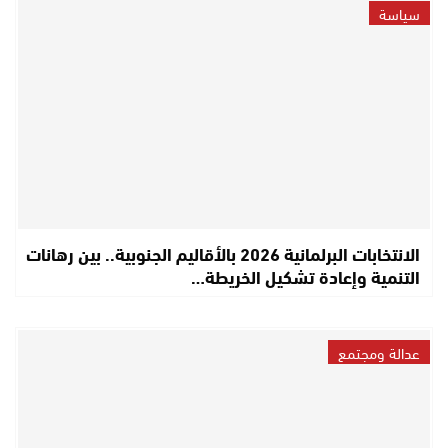
سياسة
الانتخابات البرلمانية 2026 بالأقاليم الجنوبية.. بين رهانات
التنمية وإعادة تشكيل الخريطة…
عدالة ومجتمع