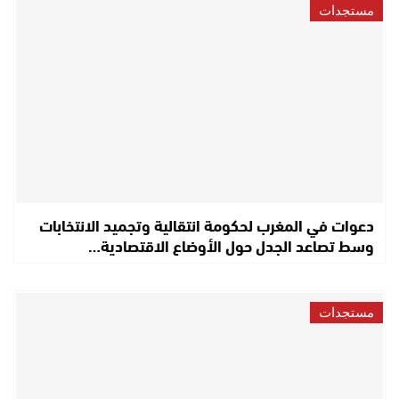
مستجدات
دعوات في المغرب لحكومة انتقالية وتجميد الانتخابات
وسط تصاعد الجدل حول الأوضاع الاقتصادية…
مستجدات