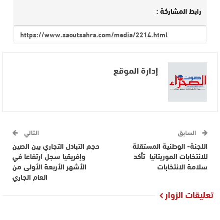
رابط المشاركة :
إدارة الموقع
السابق
التالي
اللجنة- الوطنية المستقلة
حجم التبادل التجاري بين الصين
للانتخابات الموريتانيا تأكد
وإفريقيا سجل ارتفاعا في
سلامة الانتخابات
الأشهر الأربعة الأولى من
العام الجاري
تعليقات الزوار