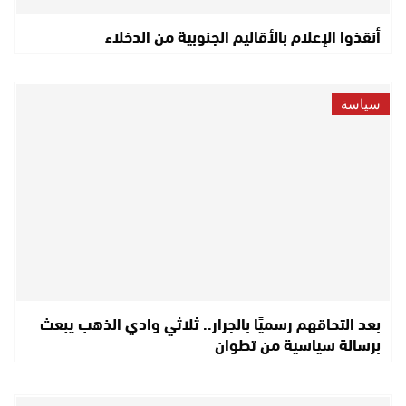
أنقذوا الإعلام بالأقاليم الجنوبية من الدخلاء
سياسة
بعد التحاقهم رسميًا بالجرار.. ثلاثي وادي الذهب يبعث
برسالة سياسية من تطوان