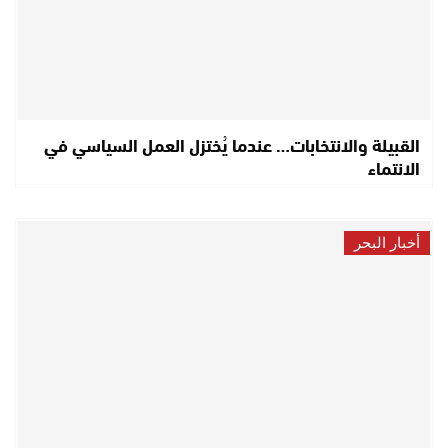
القبيلة والانتخابات… عندما يُختزل العمل السياسي في
الانتماء
أخبار البحر