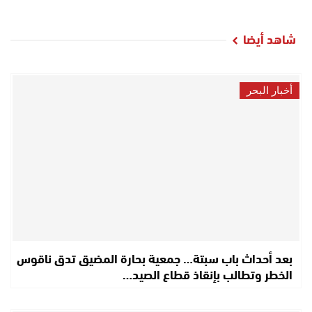
شاهد أيضا
أخبار البحر
بعد أحداث باب سبتة… جمعية بحارة المضيق تدق ناقوس
الخطر وتطالب بإنقاذ قطاع الصيد…