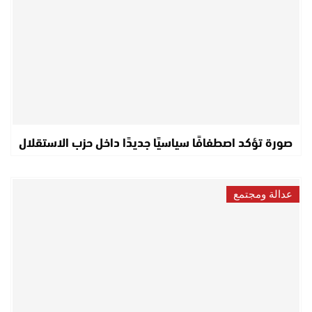
صورة تؤكد اصطفافًا سياسيًا جديدًا داخل حزب الاستقلال
عدالة ومجتمع