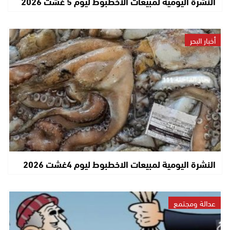
النشرة اليومية لمبيعات الاخطبوط ليوم 5 غشت 2026
أخبار البحر
النشرة اليومية لمبيعات الاخطبوط ليوم 4غشت 2026
عدالة ومجتمع