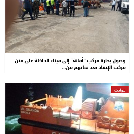
وصول بحارة مركب “أمانة” إلى ميناء الداخلة على متن
مركب الإنقاذ بعد نجاتهم من…
حوادث