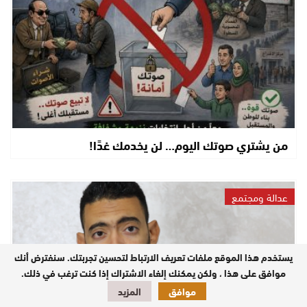
من يشتري صوتك اليوم… لن يخدمك غدًا!
عدالة ومجتمع
يستخدم هذا الموقع ملفات تعريف الارتباط لتحسين تجربتك. سنفترض أنك
موافق على هذا ، ولكن يمكنك إلغاء الاشتراك إذا كنت ترغب في ذلك.
موافق
المزيد