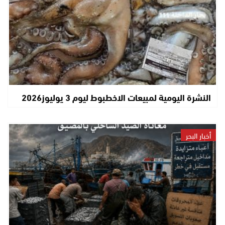
النشرة اليومية لمبيعات الاخطبوط ليوم 3 يوليوز2026
أخبار البحر