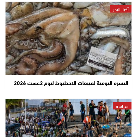
أخبار البحر
النشرة اليومية لمبيعات الاخطبوط ليوم 2غشت 2026
سياسة