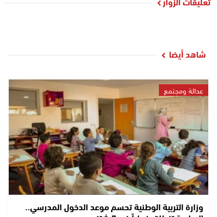
تعليقات الزوار
شاهد أيضا
عدالة ومجتمع
وزارة التربية الوطنية تحسم موعد الدخول المدرسي..