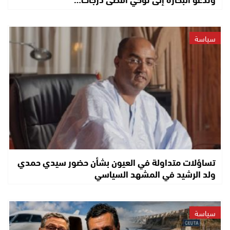
سياسة
تساؤلات متداولة في العيون بشأن حضور سيدي حمدي
ولد الرشيد في المشهد السياسي
سياسة