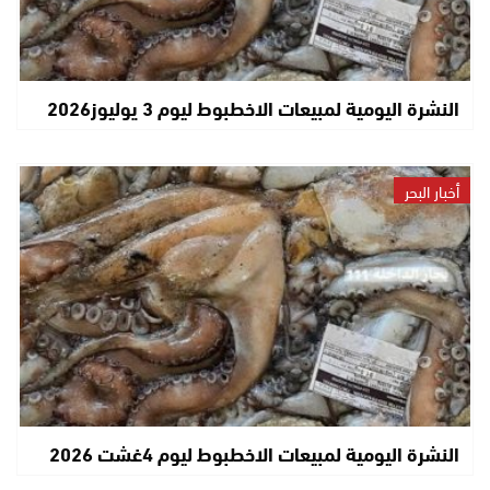
النشرة اليومية لمبيعات الاخطبوط ليوم 3 يوليوز2026
أخبار البحر
النشرة اليومية لمبيعات الاخطبوط ليوم 4غشت 2026