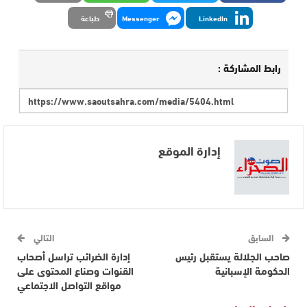
LinkedIn
Messenger
طباعة
رابط المشاركة :
إدارة الموقع
السابق
التالي
صاحب الجلالة يستقبل رئيس
إدارة الضرائب تراسل أصحاب
الحكومة الإسبانية
القنوات وصناع المحتوى على
مواقع التواصل الاجتماعي