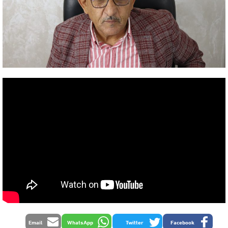
Email
WhatsApp
Twitter
Facebook