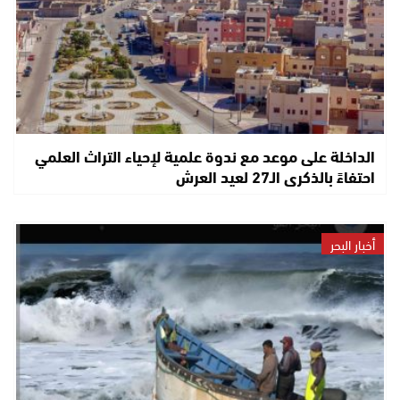
الداخلة على موعد مع ندوة علمية لإحياء التراث العلمي
احتفاءً بالذكرى الـ27 لعيد العرش
أخبار البحر