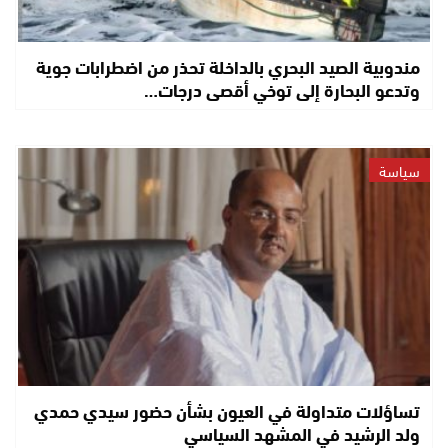
مندوبية الصيد البحري بالداخلة تحذر من اضطرابات جوية
وتدعو البحارة إلى توخي أقصى درجات…
سياسة
تساؤلات متداولة في العيون بشأن حضور سيدي حمدي
ولد الرشيد في المشهد السياسي