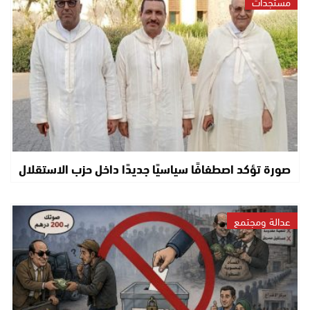
مستجدات
صورة تؤكد اصطفافًا سياسيًا جديدًا داخل حزب الاستقلال
عدالة ومجتمع