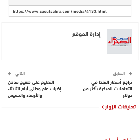
إدارة الموقع
السابق
التالي
تراجع أسعار النفط في
التعليم على صفيح ساخن
التعاملات المبكرة بأكثر من
إضراب عام وطني أيام الثلاثاء
دولار
والأربعاء والخميس
تعليقات الزوار
شاهد أيضا