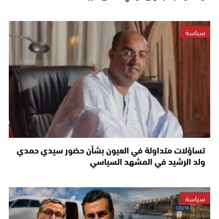
سياسة
تساؤلات متداولة في العيون بشأن حضور سيدي حمدي
ولد الرشيد في المشهد السياسي
سياسة