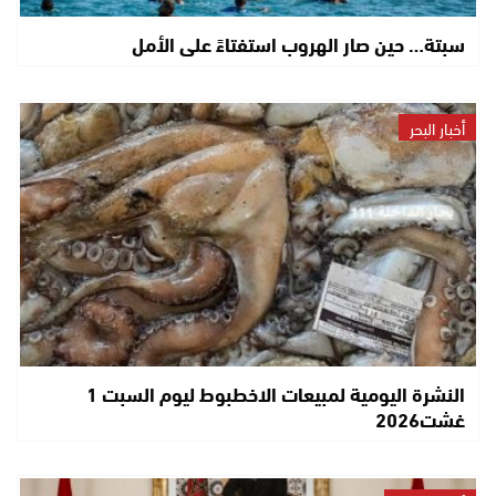
سبتة… حين صار الهروب استفتاءً على الأمل
أخبار البحر
النشرة اليومية لمبيعات الاخطبوط ليوم السبت 1
غشت2026