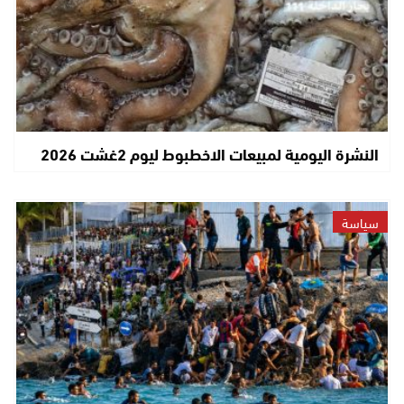
النشرة اليومية لمبيعات الاخطبوط ليوم 2غشت 2026
سياسة