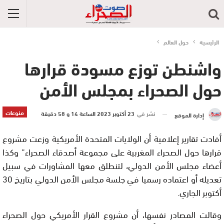
الرئيسية
حول العالم
واشنطن توزع مسودة قرارها
حول الصحراء بمجلس الأمن
منوعات
نشر في
23 أكتوبر 2023 الساعة 14 و 58 دقيقة
إدارة الموقع
أفادت تقارير إعلامية أن الولايات المتحدة الأمريكية وزعت مشروع
قرارها حول الصحراء المغربية على مجموعة أصدقاء الصحراء” وكذا
أعضاء مجلس الأمن الدولي، لتنطلق معها المشاورات في سبيل
تعديله أو اعتماده رسميا في جلسة مجلس الأمن الدولي بتاريخ 30
أكتوبر الجاري.
وقالت المصادر نفسها، أن مشروع القرار الأمريكي حول الصحراء