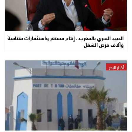
الصيد البحري بالمغرب.. إنتاج مستقر واستثمارات متنامية
وآلاف فرص الشغل
أخبار البحر