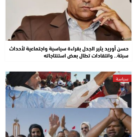
حسن أوريد يثير الجدل بقراءة سياسية واجتماعية لأحداث
سبتة.. وانتقادات تطال بعض استنتاجاته
سياسة