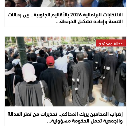
الانتخابات البرلمانية 2026 بالأقاليم الجنوبية.. بين رهانات
التنمية وإعادة تشكيل الخريطة…
عدالة ومجتمع
إضراب المحامين يربك المحاكم.. تحذيرات من تعثر العدالة
والجمعية تحمل الحكومة مسؤولية…