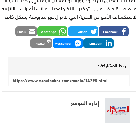
عالمية قادرة على توفير التكنولوجيا والاستثمارات اللازمة
لاستكشاف الأحواض البحرية التي لا تزال غير مدروسة بشكل كاف.
Email
WhatsApp
Twitter
Facebook
LinkedIn
Messenger
طباعة
رابط المشاركة :
إدارة الموقع