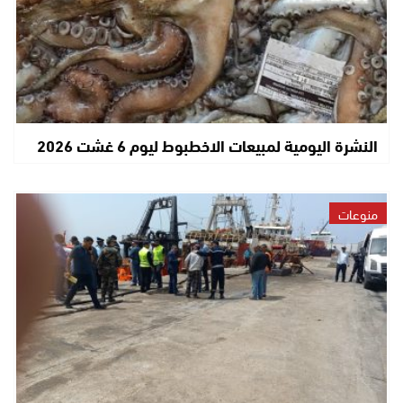
النشرة اليومية لمبيعات الاخطبوط ليوم 6 غشت 2026
منوعات