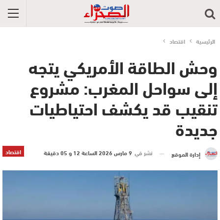
الرئيسية
اقتصاد
وحش الطاقة الأمريكي يتجه
إلى سواحل المغرب: مشروع
تنقيب قد يكشف احتياطيات
جديدة
اقتصاد
نشر في
9 مارس 2026 الساعة 12 و 05 دقيقة
إدارة الموقع