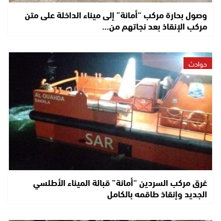
وصول بحارة مركب “أمانة” إلى ميناء الداخلة على متن
مركب الإنقاذ بعد نجاتهم من…
حوادث
غرق مركب السردين “أمانة” قبالة الميناء الأطلسي
الجديد وإنقاذ طاقمه بالكامل