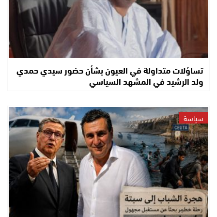
تساؤلات متداولة في العيون بشأن حضور سيدي حمدي
ولد الرشيد في المشهد السياسي
سياسة