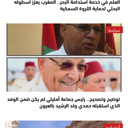
العلم في خدمة استدامة البحر.. المغرب يعزز أسطوله
البحثي لحماية الثروة السمكية
سياسة
توضيح وتصحيح.. رئيس جماعة أمليلي لم يكن ضمن الوفد
الذي استقبله حمدي ولد الرشيد بالعيون
أخبار البحر