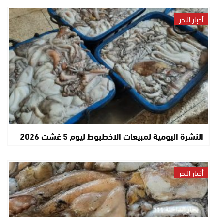
أخبار البحر
النشرة اليومية لمبيعات الاخطبوط ليوم 5 غشت 2026
أخبار البحر