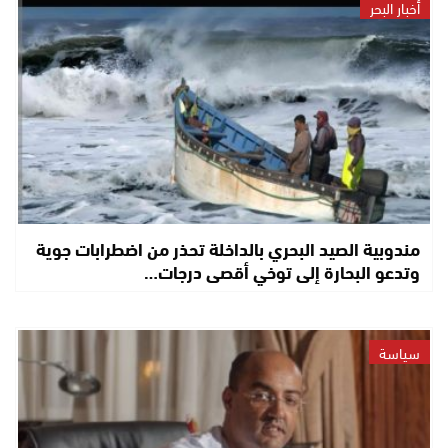
أخبار البحر
مندوبية الصيد البحري بالداخلة تحذر من اضطرابات جوية
وتدعو البحارة إلى توخي أقصى درجات…
سياسة