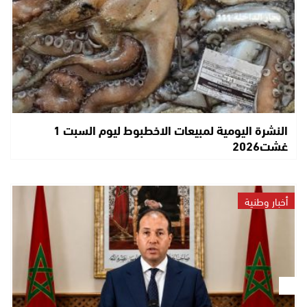
النشرة اليومية لمبيعات الاخطبوط ليوم السبت 1
غشت2026
أخبار وطنية