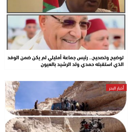
توضيح وتصحيح.. رئيس جماعة أمليلي لم يكن ضمن الوفد
الذي استقبله حمدي ولد الرشيد بالعيون
أخبار البحر