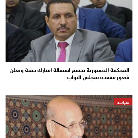
المحكمة الدستورية تحسم استقالة امبارك حمية وتعلن
شغور مقعده بمجلس النواب
سياسة