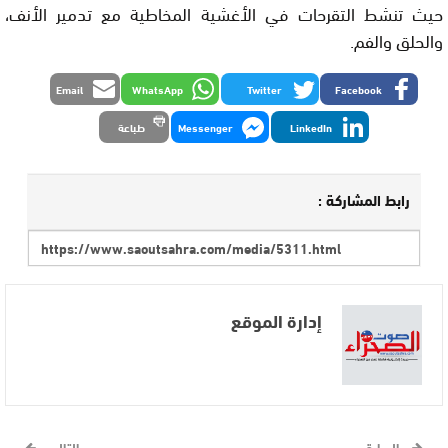
حيث تنشط التقرحات في الأغشية المخاطية مع تدمير الأنف،
والحلق والفم.
Email
WhatsApp
Twitter
Facebook
LinkedIn
Messenger
طباعة
رابط المشاركة :
إدارة الموقع
السابق
التالي