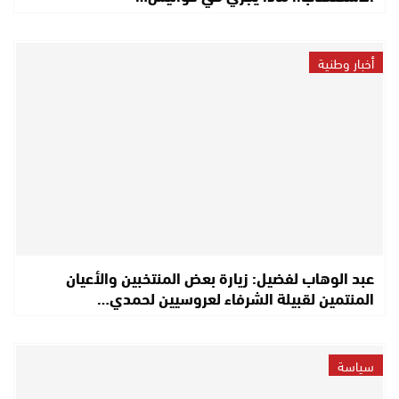
أخبار وطنية
عبد الوهاب لفضيل: زيارة بعض المنتخبين والأعيان
المنتمين لقبيلة الشرفاء لعروسيين لحمدي…
سياسة