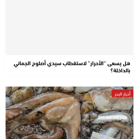
هل يسعى “الأحرار” لاستقطاب سيدي أصلوح الجماني
بالداخلة؟
أخبار البحر