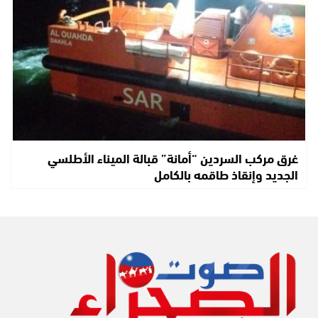
غرق مركب السردين “أمانة” قبالة الميناء الأطلسي
الجديد وإنقاذ طاقمه بالكامل