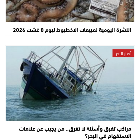
النشرة اليومية لمبيعات الاخطبوط ليوم 8 غشت 2026
أخبار البحر
مراكب تغرق وأسئلة لا تغرق.. من يجيب عن علامات
الاستفهام في البحر؟