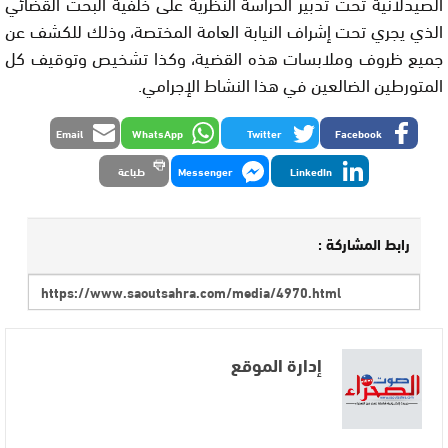
الصيدلانية تحت تدبير الحراسة النظرية على خلفية البحث القضائي
الذي يجري تحت إشراف النيابة العامة المختصة، وذلك للكشف عن
جميع ظروف وملابسات هذه القضية، وكذا تشخيص وتوقيف كل
المتورطين الضالعين في هذا النشاط الإجرامي.
Email
WhatsApp
Twitter
Facebook
LinkedIn
Messenger
طباعة
رابط المشاركة :
إدارة الموقع