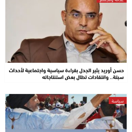
حسن أوريد يثير الجدل بقراءة سياسية واجتماعية لأحداث
سبتة.. وانتقادات تطال بعض استنتاجاته
سياسة