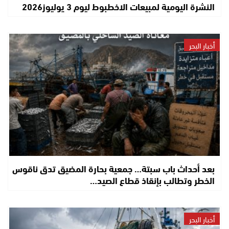
النشرة اليومية لمبيعات الاخطبوط ليوم 3 يوليوز2026
أخبار البحر
بعد أحداث باب سبتة… جمعية بحارة المضيق تدق ناقوس
الخطر وتطالب بإنقاذ قطاع الصيد…
أخبار البحر