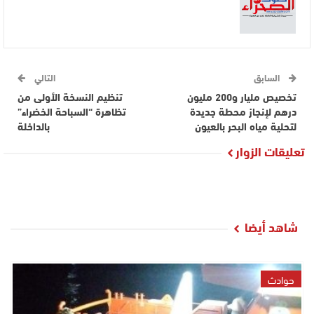
السابق
التالي
تخصيص مليار و200 مليون
تنظيم النسخة الأولى من
درهم لإنجاز محطة جديدة
تظاهرة “السباحة الخضراء”
لتحلية مياه البحر بالعيون
بالداخلة
تعليقات الزوار
شاهد أيضا
حوادث