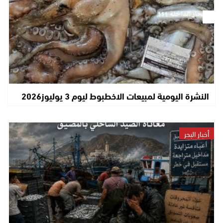
النشرة اليومية لمبيعات الاخطبوط ليوم 3 يوليوز2026
أخبار البحر