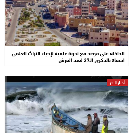
الداخلة على موعد مع ندوة علمية لإحياء التراث العلمي
احتفاءً بالذكرى الـ27 لعيد العرش
أخبار البحر