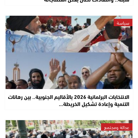
سياسة
الانتخابات البرلمانية 2026 بالأقاليم الجنوبية.. بين رهانات
التنمية وإعادة تشكيل الخريطة…
عدالة ومجتمع