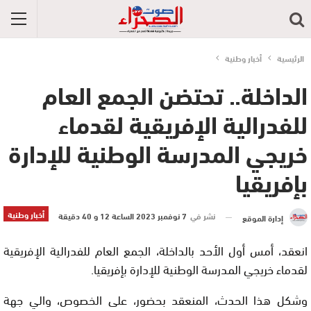
الرئيسية
أخبار وطنية
الداخلة.. تحتضن الجمع العام
للفدرالية الإفريقية لقدماء
خريجي المدرسة الوطنية للإدارة
بإفريقيا
أخبار وطنية
نشر في
7 نوفمبر 2023 الساعة 12 و 40 دقيقة
إدارة الموقع
انعقد، أمس أول الأحد بالداخلة، الجمع العام للفدرالية الإفريقية
لقدماء خريجي المدرسة الوطنية للإدارة بإفريقيا.
وشكل هذا الحدث، المنعقد بحضور، على الخصوص، والي جهة