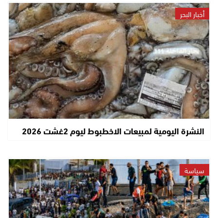
أخبار البحر
النشرة اليومية لمبيعات الاخطبوط ليوم 2غشت 2026
سياسة