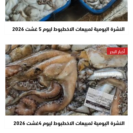
النشرة اليومية لمبيعات الاخطبوط ليوم 5 غشت 2026
أخبار البحر
النشرة اليومية لمبيعات الاخطبوط ليوم 4غشت 2026