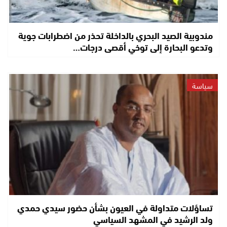
مندوبية الصيد البحري بالداخلة تحذر من اضطرابات جوية
وتدعو البحارة إلى توخي أقصى درجات…
سياسة
تساؤلات متداولة في العيون بشأن حضور سيدي حمدي
ولد الرشيد في المشهد السياسي