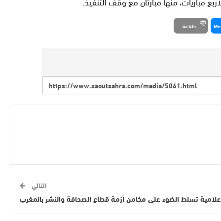
Me
طباعة
التالي
علامية تسلط الضوء على مكامن أزمة قطاع الصحافة والنشر بالمغرب