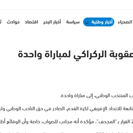
الصحراء
أخبار وطنية
سياسة
أخبار البحر
اقتصاد
حوادث
ث
قوبة الركراكي لمباراة واحدة
 المنتخب الوطني، إلى مباراة واحدة.
لتابعة للاتحاد الإفريقي لكرة القدم، الصادر في حق الناخب الوطني ولي