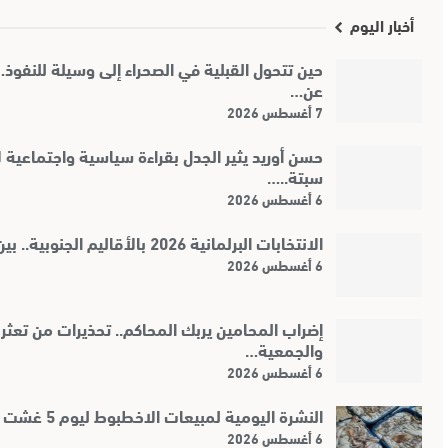
أخبار اليوم
حين تتحول القبلية في الصحراء إلى وسيلة للنفوذ
عن…
7 أغسطس 2026
حسن أوريد يثير الجدل بقراءة سياسية واجتماعية 
سبتة..…
6 أغسطس 2026
الانتخابات البرلمانية 2026 بالأقاليم الجنوبية.. بين رهانات…
6 أغسطس 2026
إضراب المحامين يربك المحاكم.. تحذيرات من تعثر 
والجمعية…
6 أغسطس 2026
النشرة اليومية لمبيعات الاخطبوط ليوم 5 غشت 2026
6 أغسطس 2026