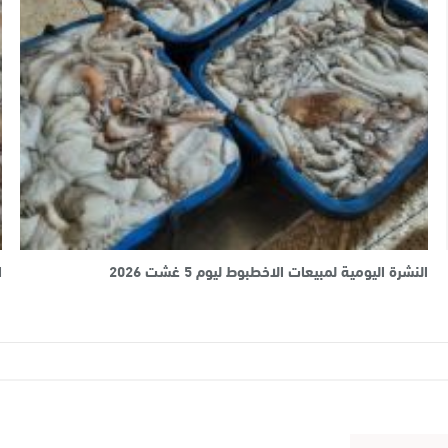
النشرة اليومية لمبيعات الاخطبوط ليوم 5 غشت 2026
ا