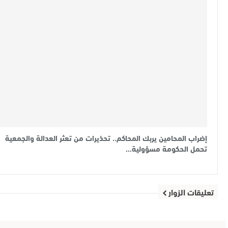
إضراب المحامين يربك المحاكم.. تحذيرات من تعثر العدالة والجمعية
تحمل الحكومة مسؤولية…
تعليقات الزوار