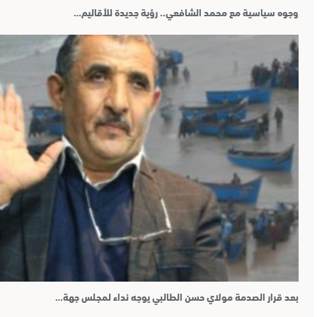
وجوه سياسية مع محمد الشافعي.. رؤية جديدة للأقاليم…
بعد قرار الصدمة مولاي حسن الطالبي يوجه نداء لمجلس جهة…