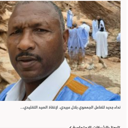
نداء جديد للفاعل الجمعوي بلال عبيدي. لإنقاذ الصيد التقليدي…
تابعنا بالشبكات الإجتماعية