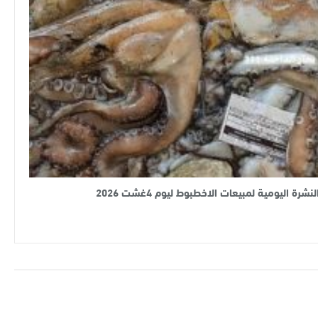
لنشرة اليومية لمبيعات الاخطبوط ليوم 4غشت 2026