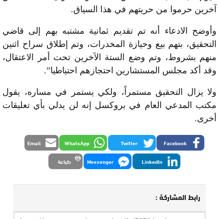
آخرين حرموا من حريتهم في هذا السياق.
وأوضح الادعاء أنه تم تقديم ثمانية مشتبه بهم إلى قاضي
التحقيق، بتهم بيع وحيازة المخدرات، وتم إطلاق سراح اثنين
منهم بشروط، وتم وضع الستة الآخرين تحت أمر الاعتقال،
وقد أكد مجلس المستشارين احتجازهم احتياطيا”.
ولا يزال التحقيق مستمراً، ولكي يستمر في مساره، يقول
مكتب المدعي العام في بروكسل إنه لن يدلي بأي تعليقات
أخرى.
Email
WhatsApp
Twitter
Facebook
LinkedIn
Messenger
طباعة
رابط المشاركة :