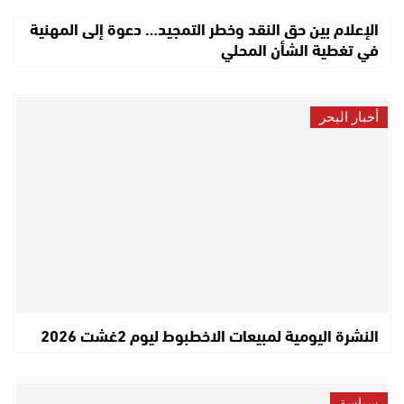
الإعلام بين حق النقد وخطر التمجيد… دعوة إلى المهنية
في تغطية الشأن المحلي
أخبار البحر
النشرة اليومية لمبيعات الاخطبوط ليوم 2غشت 2026
سياسة