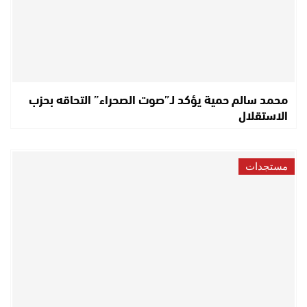
محمد سالم حمية يؤكد لـ”صوت الصحراء” التحاقه بحزب
الاستقلال
مستجدات