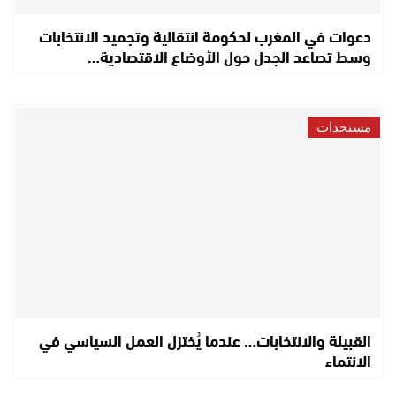
دعوات في المغرب لحكومة انتقالية وتجميد الانتخابات
وسط تصاعد الجدل حول الأوضاع الاقتصادية…
مستجدات
القبيلة والانتخابات… عندما يُختزل العمل السياسي في
الانتماء