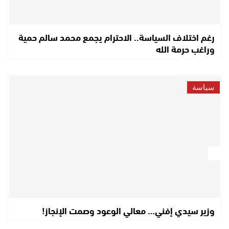
رغم اختلاف السياسة.. الاحترام يجمع محمد سالم حمية
وراغب حرمة الله
سياسة
وزير سيدي إفني… معالي الوعود وصمت الإنجاز!