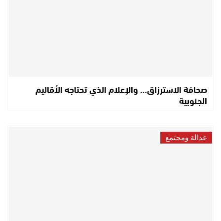
صحافة الاسترزاق… والإعلام الذي تحتاجه الأقاليم
الجنوبية
عدالة ومجتمع