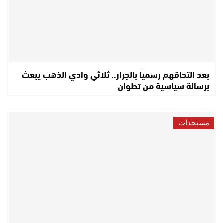
بعد التحاقهم رسميًا بالجرار.. ثلاثي وادي الذهب يبعث
برسالة سياسية من تطوان
مستجدات