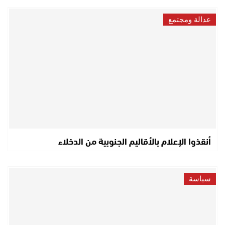
عدالة ومجتمع
أنقذوا الإعلام بالأقاليم الجنوبية من الدخلاء
سياسة