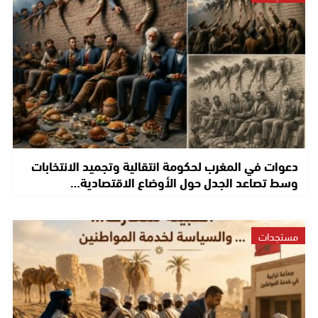
دعوات في المغرب لحكومة انتقالية وتجميد الانتخابات
وسط تصاعد الجدل حول الأوضاع الاقتصادية…
مستجدات