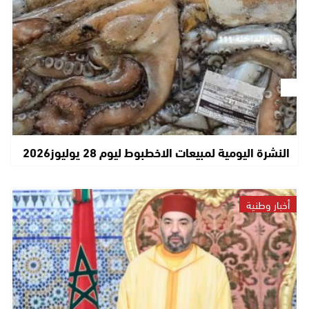
النشرة اليومية لمبيعات الاخطبوط ليوم 28 يوليوز2026
أخبار وطنية