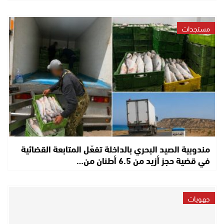
مستجدات
مندوبية الصيد البحري بالداخلة تفعّل المتابعة القضائية
في قضية حجز أزيد من 6.5 أطنان من…
جهويات