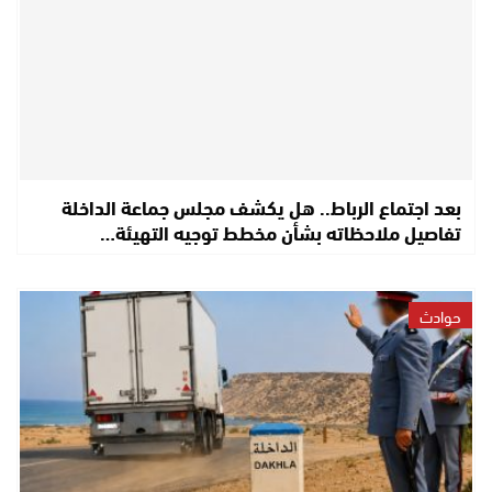
بعد اجتماع الرباط.. هل يكشف مجلس جماعة الداخلة
تفاصيل ملاحظاته بشأن مخطط توجيه التهيئة…
حوادث