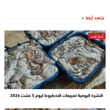
شاهد أيضا
أخبار البحر
النشرة اليومية لمبيعات الاخطبوط ليوم 5 غشت 2026