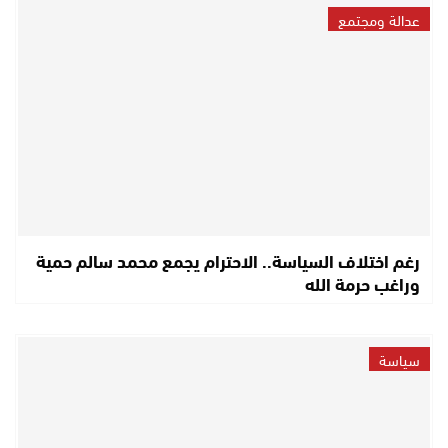
عدالة ومجتمع
رغم اختلاف السياسة.. الاحترام يجمع محمد سالم حمية
وراغب حرمة الله
سياسة