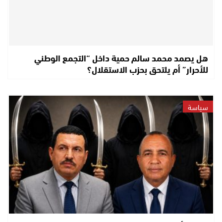
هل يصمد محمد سالم حمية داخل “التجمع الوطني
للأحرار” أم يلتحق بحزب الاستقلال؟
سياسة