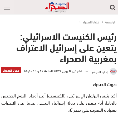
الرئيسية
قضايا الصحراء
رئيس الكنيست الاسرائيلي:
يتعين على إسرائيل الاعتراف
بمغربية الصحراء
قضايا الصحراء
نشر في
8 يونيو 2023 الساعة 19 و 15 دقيقة
إدارة الموقع
صوت الصحراء
أكد رئيس البرلمان الإسرائيلي (الكنيست) أمير أوحانا، اليوم الخميس
بالرباط، أنه يتعين على دولة إسرائيل المضي قدما في الاعتراف
بسيادة المغرب على صحرائه.