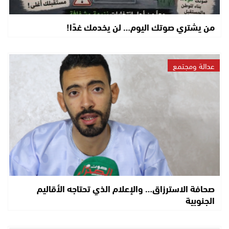
من يشتري صوتك اليوم… لن يخدمك غدًا!
عدالة ومجتمع
صحافة الاسترزاق… والإعلام الذي تحتاجه الأقاليم
الجنوبية