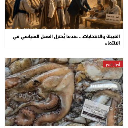
القبيلة والانتخابات… عندما يُختزل العمل السياسي في
الانتماء
أخبار البحر