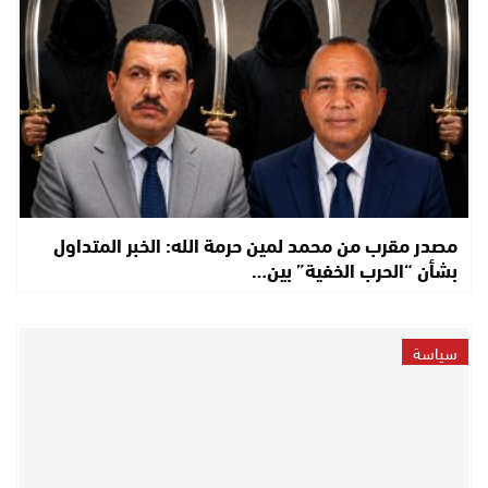
مصدر مقرب من محمد لمين حرمة الله: الخبر المتداول
بشأن “الحرب الخفية” بين…
سياسة