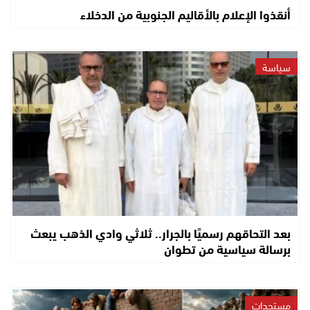
أنقذوا الإعلام بالأقاليم الجنوبية من الدخلاء
سياسة
بعد التحاقهم رسميًا بالجرار.. ثلاثي وادي الذهب يبعث
برسالة سياسية من تطوان
مستجدات