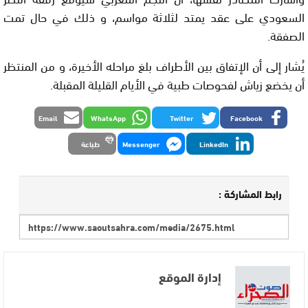
السعودي على عقد يمتد لثلاثة مواسم، و ذلك في حال تمت
الصفقة.
يُشار إلى أن الإتفاق بين الأطراف بلغ مراحله الأخيرة، و من المنتظر
أن يخضع زياش لفحوصات طبية في الأيام القليلة المقبلة.
Email
WhatsApp
Twitter
Facebook
LinkedIn
Messenger
طباعة
رابط المشاركة :
إدارة الموقع