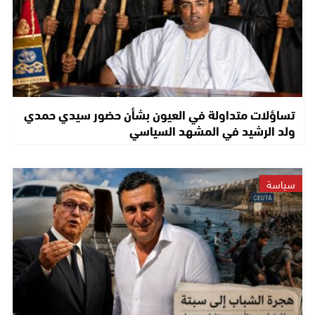
تساؤلات متداولة في العيون بشأن حضور سيدي حمدي
ولد الرشيد في المشهد السياسي
سياسة