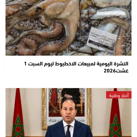
النشرة اليومية لمبيعات الاخطبوط ليوم السبت 1
غشت2026
أخبار وطنية