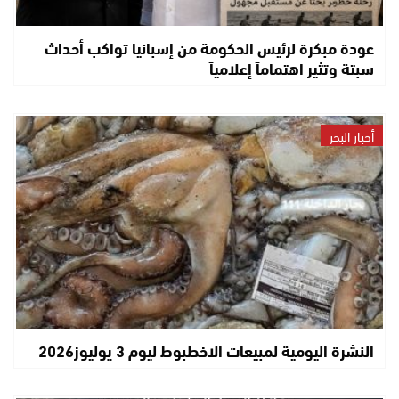
عودة مبكرة لرئيس الحكومة من إسبانيا تواكب أحداث
سبتة وتثير اهتماماً إعلامياً
أخبار البحر
النشرة اليومية لمبيعات الاخطبوط ليوم 3 يوليوز2026