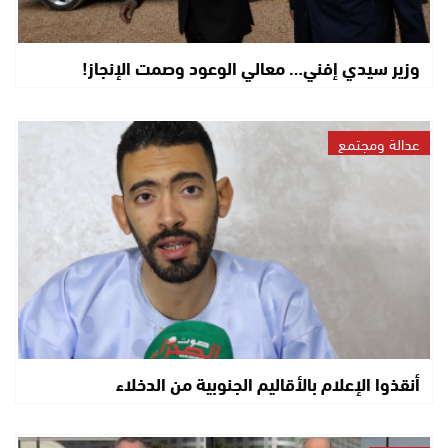
وزير سيدي إفني… معالي الوعود وصمت الإنجاز!
عدالة ومجتمع
أنقذوا الإعلام بالأقاليم الجنوبية من الدخلاء