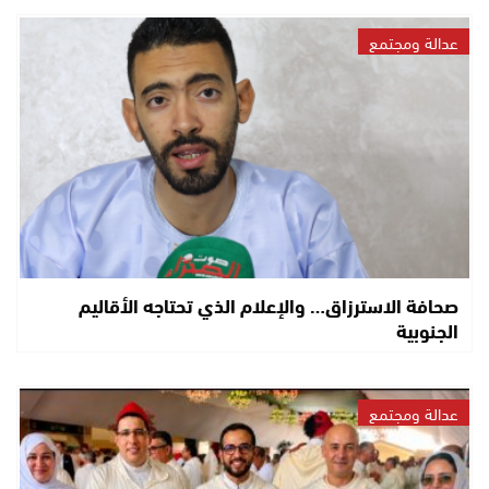
عدالة ومجتمع
صحافة الاسترزاق… والإعلام الذي تحتاجه الأقاليم
الجنوبية
عدالة ومجتمع