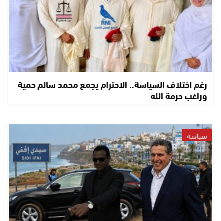
رغم اختلاف السياسة.. الاحترام يجمع محمد سالم حمية
وراغب حرمة الله
سياسة