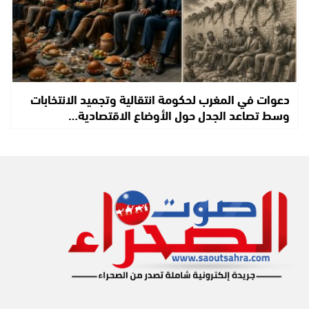
دعوات في المغرب لحكومة انتقالية وتجميد الانتخابات
وسط تصاعد الجدل حول الأوضاع الاقتصادية…