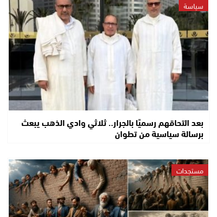
سياسة
بعد التحاقهم رسميًا بالجرار.. ثلاثي وادي الذهب يبعث
برسالة سياسية من تطوان
مستجدات