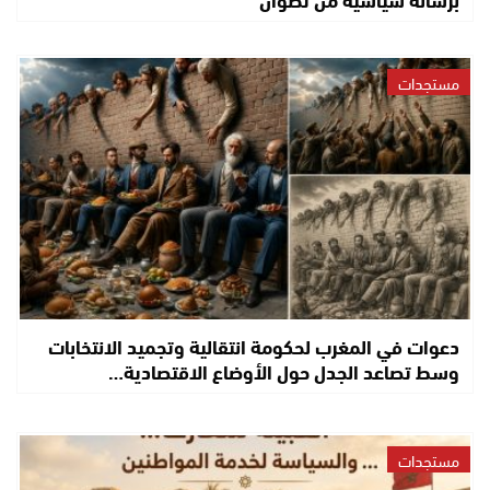
مستجدات
دعوات في المغرب لحكومة انتقالية وتجميد الانتخابات
وسط تصاعد الجدل حول الأوضاع الاقتصادية…
مستجدات