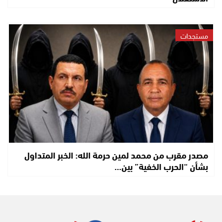
مستجدات
مصدر مقرب من محمد لمين حرمة الله: الخبر المتداول
بشأن “الحرب الخفية” بين…