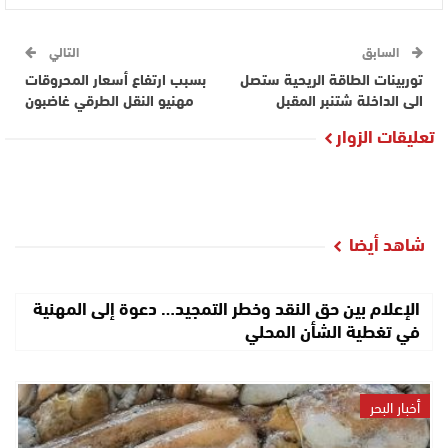
السابق
التالي
توربينات الطاقة الريحية ستصل
بسبب ارتفاع أسعار المحروقات
الى الداخلة شتنبر المقبل
مهنيو النقل الطرقي غاضبون
تعليقات الزوار
شاهد أيضا
الإعلام بين حق النقد وخطر التمجيد… دعوة إلى المهنية
في تغطية الشأن المحلي
أخبار البحر