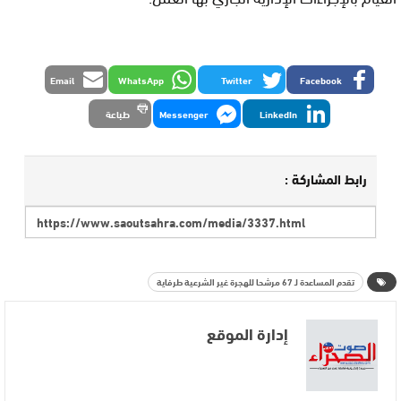
Email
WhatsApp
Twitter
Facebook
LinkedIn
Messenger
طباعة
رابط المشاركة :
تقدم المساعدة لـ 67 مرشحا للهجرة غير الشرعية طرفاية
إدارة الموقع