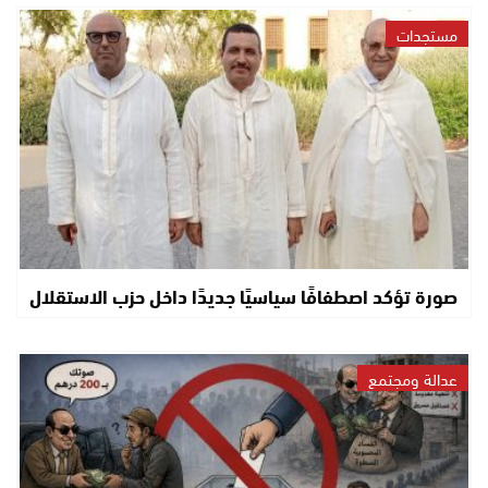
مستجدات
صورة تؤكد اصطفافًا سياسيًا جديدًا داخل حزب الاستقلال
عدالة ومجتمع