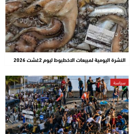
النشرة اليومية لمبيعات الاخطبوط ليوم 2غشت 2026
سياسة