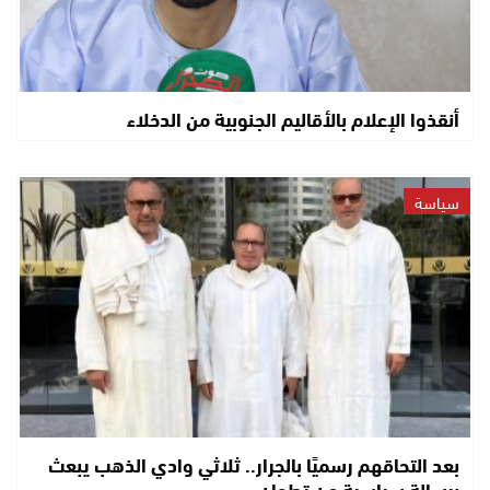
أنقذوا الإعلام بالأقاليم الجنوبية من الدخلاء
سياسة
بعد التحاقهم رسميًا بالجرار.. ثلاثي وادي الذهب يبعث
برسالة سياسية من تطوان