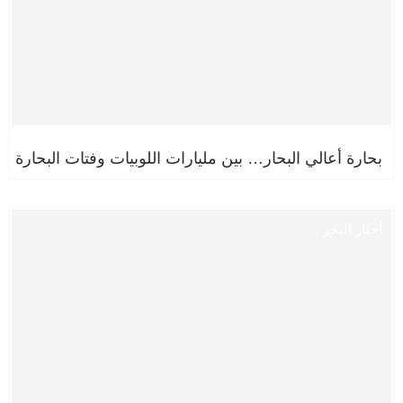
بحارة أعالي البحار… بين مليارات اللوبيات وفتات البحارة
أخبار البحر