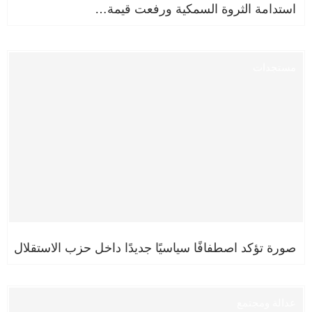
استدامة الثروة السمكية ورفعت قيمة…
مستجدات
صورة تؤكد اصطفافًا سياسيًا جديدًا داخل حزب الاستقلال
عدالة ومجتمع