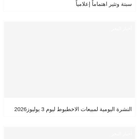
سبتة وتثير اهتماماً إعلامياً
أخبار البحر
النشرة اليومية لمبيعات الاخطبوط ليوم 3 يوليوز2026
أخبار البحر