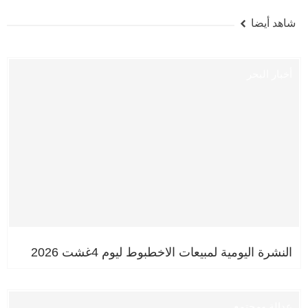
شاهد أيضا
أخبار البحر
النشرة اليومية لمبيعات الاخطبوط ليوم 4غشت 2026
عدالة ومجتمع