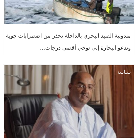
مندوبية الصيد البحري بالداخلة تحذر من اضطرابات جوية
وتدعو البحارة إلى توخي أقصى درجات…
سياسة