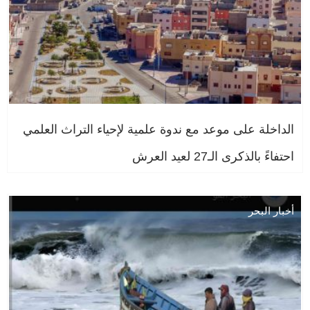
الداخلة على موعد مع ندوة علمية لإحياء التراث العلمي
احتفاءً بالذكرى الـ27 لعيد العرش
أخبار البحر