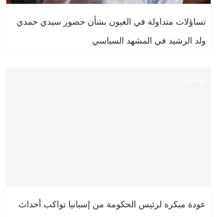
تساؤلات متداولة في العيون بشأن حضور سيدي حمدي
ولد الرشيد في المشهد السياسي
سياسة
عودة مبكرة لرئيس الحكومة من إسبانيا تواكب أحداث