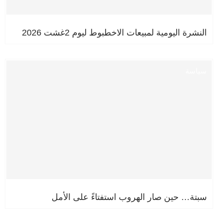
النشرة اليومية لمبيعات الاخطبوط ليوم 2غشت 2026
سياسة
سبتة… حين صار الهروب استفتاءً على الأمل