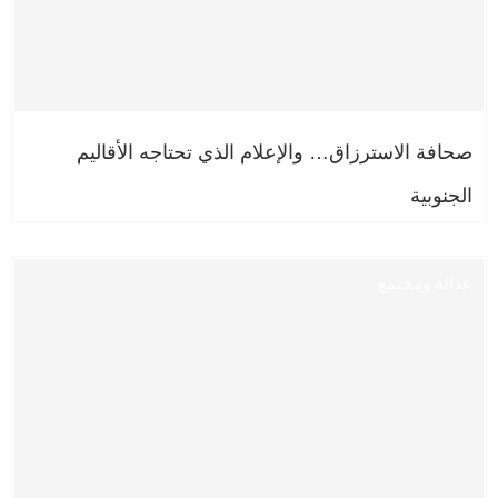
صحافة الاسترزاق… والإعلام الذي تحتاجه الأقاليم
الجنوبية
عدالة ومجتمع