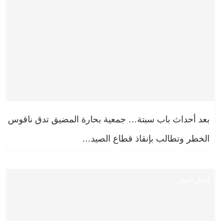
بعد أحداث باب سبتة… جمعية بحارة المضيق تدق ناقوس
الخطر وتطالب بإنقاذ قطاع الصيد…
أخبار البحر