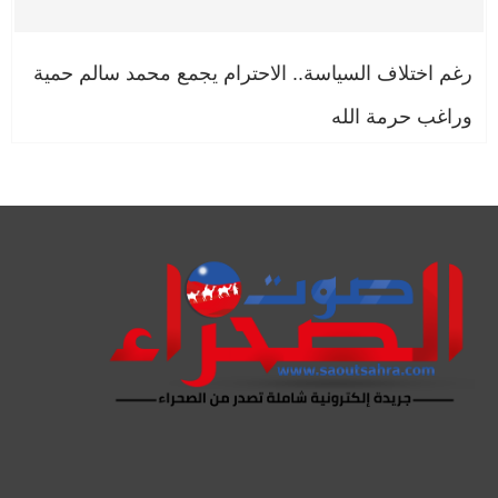
رغم اختلاف السياسة.. الاحترام يجمع محمد سالم حمية
وراغب حرمة الله