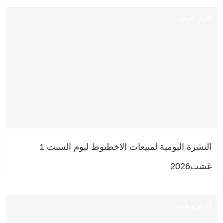
أخبار البحر
النشرة اليومية لمبيعات الاخطبوط ليوم السبت 1
غشت2026
أخبار وطنية