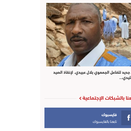
 جديد للفاعل الجمعوي بلال عبيدي. لإنقاذ الصيد
ليدي…
عنا بالشبكات الإجتماعية
فايسبوك
تابعنا بالفايسبوك