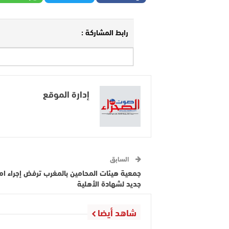
رابط المشاركة :
إدارة الموقع
السابق
جمعية هيئات المحامين بالمغرب ترفض إجراء ام
جديد لشهادة الأهلية
شاهد أيضا