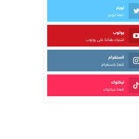
تويتر
تابعنا بتويتر
يوتوب
اشترك بقناتنا على يوتوب
انستغرام
تابعنا بانستغرام
تيكتوك
تابعنا بتيكتوك