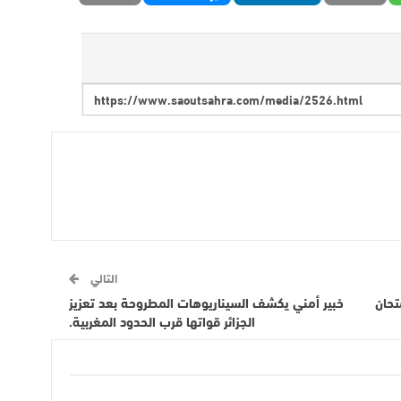
التالي
تحان
خبير أمني يكشف السيناريوهات المطروحة بعد تعزيز
الجزائر قواتها قرب الحدود المغربية.