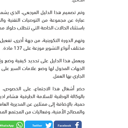
عبارة عن مجموعة من التوصيات التقنية وال
باستثناء الحالات الخاصة التي تتطلب حلولا م
وتهم الدورة التكوينية، من جهة أخرى، تفعيل 
مختلف أنواع التشوير موزعة على 137 مادة.
ويعمل هذا الدليل على تحديد كيفية وضع وإن
الجهات المخول لها وضع علامات السير على ا
الجاري بها العمل.
حضر أشغال هذا الاجتماع، على الخصوص، م
بالوكالة الوطنية للسلامة الطرقية هشام ا
حمية، بالإضافة إلى ممثلين عن المديرية العامة
والمصالح الأمنية، وفعاليات من المجتمع المد
WhatsApp
Twitter
Facebook