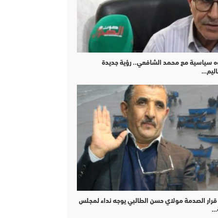
 سياسية مع محمد الشافعي.. رؤية جديدة
اليم…
قرار الصدمة مولاي حسن الطالبي يوجه نداء لمجلس
…