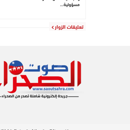
مسؤولية…
تعليقات الزوار