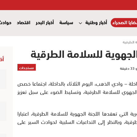
ايا الصحراء
أخبار وطنية
سياسة
أخبار البحر
اقتصاد
حوادث
ة الطرقية
 الجهوية للسلامة الطرقية
أخ
مستجدات
خلة – وادي الذهب، اليوم الثلاثاء بالداخلة، اجتماعا خصص
جهوي للسلامة الطرقية، وتسليط الضوء على سبل تعزيز
ية التي تعقدها اللجنة الجهوية للسلامة الطرقية، اعتبارا
قية، وبالنظر إلى التداعيات السلبية لحوادث السير على