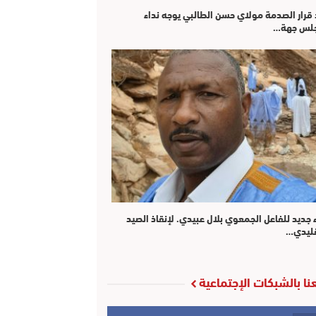
 قرار الصدمة مولاي حسن الطالبي يوجه نداء
لس جهة…
 جديد للفاعل الجمعوي بلال عبيدي. لإنقاذ الصيد
قليدي…
عنا بالشبكات الإجتماعية