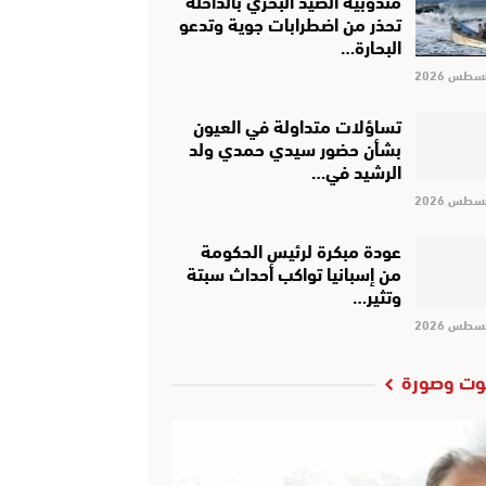
تحذر من اضطرابات جوية وتدعو
البحارة…
تساؤلات متداولة في العيون
بشأن حضور سيدي حمدي ولد
الرشيد في…
عودة مبكرة لرئيس الحكومة
من إسبانيا تواكب أحداث سبتة
وتثير…
ت وصورة