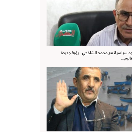
ه سياسية مع محمد الشافعي.. رؤية جديدة
قاليم…