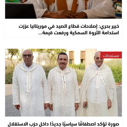
خبير بحري: إصلاحات قطاع الصيد في موريتانيا عززت
استدامة الثروة السمكية ورفعت قيمة…
مستجدات
صورة تؤكد اصطفافًا سياسيًا جديدًا داخل حزب الاستقلال