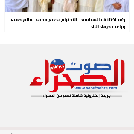
رغم اختلاف السياسة.. الاحترام يجمع محمد سالم حمية
وراغب حرمة الله