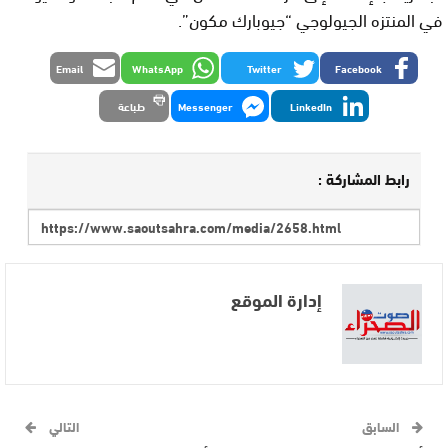
في المنتزه الجيولوجي “جيوبارك مكون”.
Email
WhatsApp
Twitter
Facebook
LinkedIn
Messenger
طباعة
رابط المشاركة :
إدارة الموقع
السابق
التالي