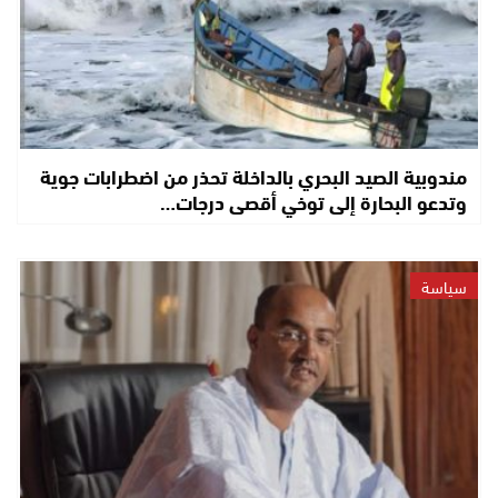
مندوبية الصيد البحري بالداخلة تحذر من اضطرابات جوية
وتدعو البحارة إلى توخي أقصى درجات…
سياسة