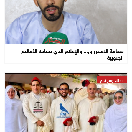
صحافة الاسترزاق… والإعلام الذي تحتاجه الأقاليم
الجنوبية
عدالة ومجتمع