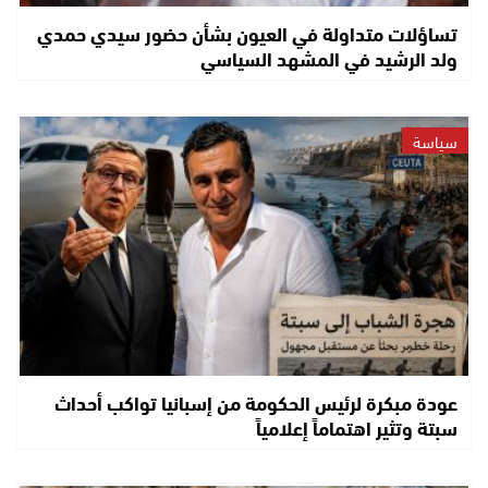
تساؤلات متداولة في العيون بشأن حضور سيدي حمدي
ولد الرشيد في المشهد السياسي
سياسة
عودة مبكرة لرئيس الحكومة من إسبانيا تواكب أحداث
سبتة وتثير اهتماماً إعلامياً