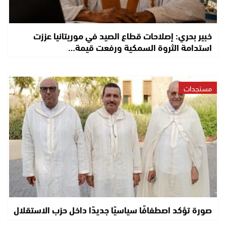
خبير بحري: إصلاحات قطاع الصيد في موريتانيا عززت
استدامة الثروة السمكية ورفعت قيمة…
مستجدات
صورة تؤكد اصطفافًا سياسيًا جديدًا داخل حزب الاستقلال