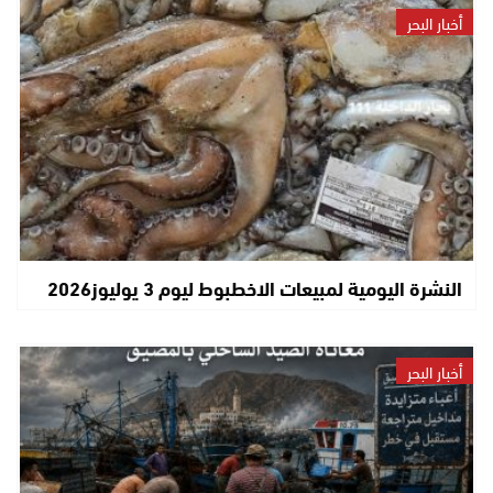
أخبار البحر
النشرة اليومية لمبيعات الاخطبوط ليوم 3 يوليوز2026
أخبار البحر