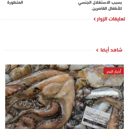
بسبب الاستغلال الجنسي
المتطورة
للأطفال القاصرين.
تعليقات الزوار
شاهد أيضا
أخبار البحر