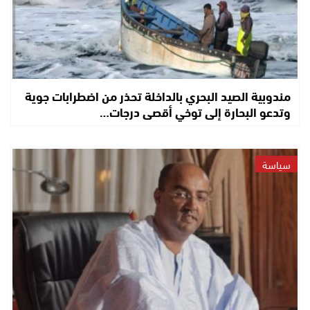
مندوبية الصيد البحري بالداخلة تحذر من اضطرابات جوية
وتدعو البحارة إلى توخي أقصى درجات…
سياسة