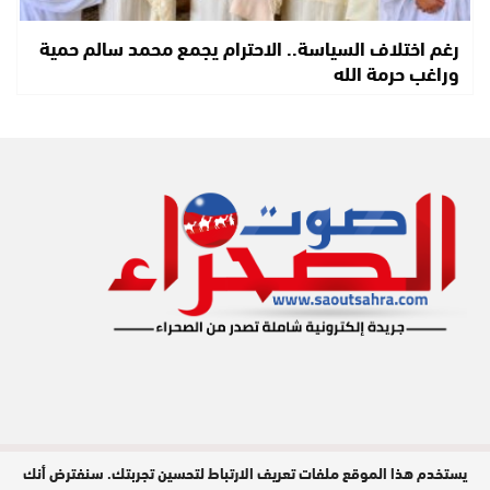
رغم اختلاف السياسة.. الاحترام يجمع محمد سالم حمية
وراغب حرمة الله
يستخدم هذا الموقع ملفات تعريف الارتباط لتحسين تجربتك. سنفترض أنك
مدير النشر : محمد الحبيب هويدي / جميع