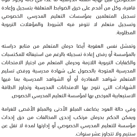
قاهرة، وكل من أقدم على خرق الضوابط المتعلقة بتسجيل وإعادة
تسجيل المتعلمين بمؤسسات التعليم المدرسي الخصوصي
وتسجيل متعلم لا تتوفر فيه الشروط والمؤهلات التربوية
المطلوبة.
وتمشل نفس العقوبة أيضا حرمان المتعلم من متابع دراسته
بالمؤسسة أو رفض إعادة تسجيله بالرغم من استيفائه للمكتسبات
والكفايات التربوية اللازمة وحرمان المتعلم من اجتياز الامتحانات
المدرسية المتوجة بالحصول على شهادة مدرسية ورفض تسليم
المتعلم شواهد المغادرة أو أو الشواهد المدرسية بما فيها
الشهادات التي تتوج بها الامتحانات المدرسية وتجاوز الطاقة
الاستيعابية المرخص بها لمؤسسة التعليم المدرسي الخصوص.
وفي حالة العود يضاعف المبلغ الأدنى والمبلغ الأقصى للغرامة
ويمكن الحكم بحرمان مرتكب إحدى المخالفات من حق إحداث
مؤسسة للتعليم المدرسي الخصوصي أو إدارتها لمدة لا تقل عن
سنتيم ولا تتجاوز عشر سنوات.