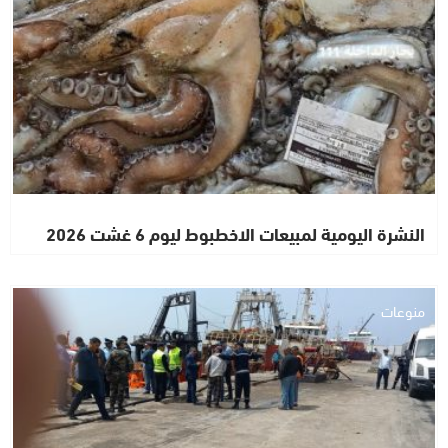
النشرة اليومية لمبيعات الاخطبوط ليوم 6 غشت 2026
منوعات