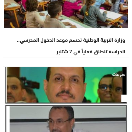
وزارة التربية الوطنية تحسم موعد الدخول المدرسي..
الدراسة تنطلق فعلياً في 7 شتنبر
منوعات