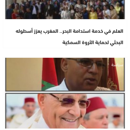
العلم في خدمة استدامة البحر.. المغرب يعزز أسطوله
البحثي لحماية الثروة السمكية
سياسة