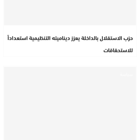
حزب الاستقلال بالداخلة يعزز ديناميته التنظيمية استعداداً
للاستحقاقات
سياسة