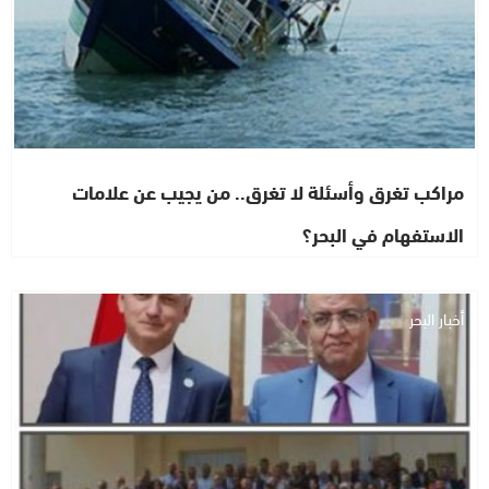
مراكب تغرق وأسئلة لا تغرق.. من يجيب عن علامات
الاستفهام في البحر؟
أخبار البحر