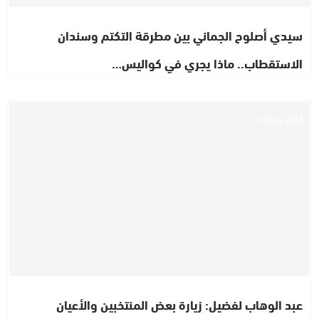
سيدي أصلوح الجماني بين مطرقة التكتم وسندان
الاستقطاب.. ماذا يجري في كواليس…
أخبار وطنية
عبد الوهاب لفضيل: زيارة بعض المنتخبين والأعيان