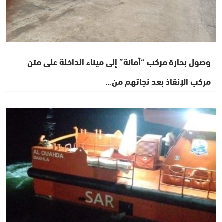
وصول بحارة مركب “أمانة” إلى ميناء الداخلة على متن
مركب الإنقاذ بعد نجاتهم من…
حوادث