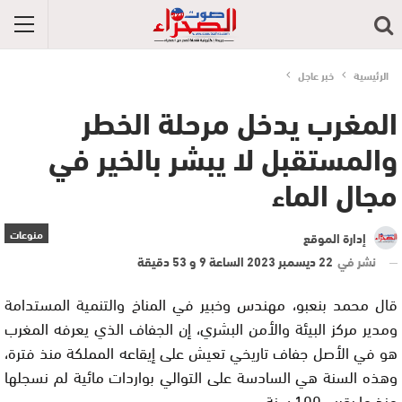
الرئيسية
خبر عاجل
المغرب يدخل مرحلة الخطر
والمستقبل لا يبشر بالخير في
مجال الماء
منوعات
إدارة الموقع
نشر في
22 ديسمبر 2023 الساعة 9 و 53 دقيقة
قال محمد بنعبو، مهندس وخبير في المناخ والتنمية المستدامة
ومدير مركز البيئة والأمن البشري، إن الجفاف الذي يعرفه المغرب
هو في الأصل جفاف تاريخي تعيش على إيقاعه المملكة منذ فترة،
وهذه السنة هي السادسة على التوالي بواردات مائية لم نسجلها
منذ ما يقرب 100 سنة.