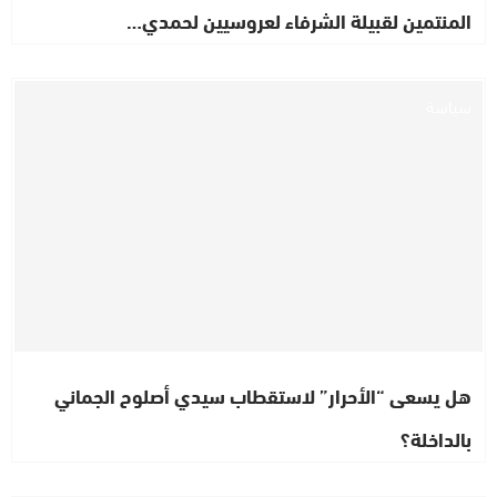
المنتمين لقبيلة الشرفاء لعروسيين لحمدي…
سياسة
هل يسعى “الأحرار” لاستقطاب سيدي أصلوح الجماني
بالداخلة؟