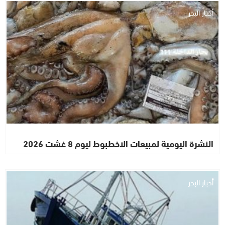
أخبار البحر
النشرة اليومية لمبيعات الاخطبوط ليوم 8 غشت 2026
أخبار البحر