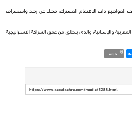
ختلف المواضيع ذات الاهتمام المشترك، فضلا عن رصد واستشراف
 المغربية والإسبانية، والذي ينطلق من عمق الشراكة الاستراتيجية
Me
طباعة