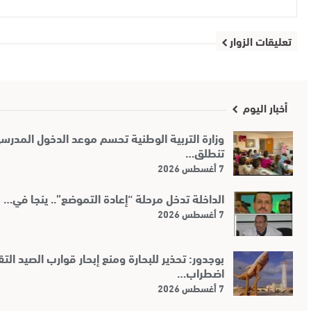
تعليقات الزوار
أخبار اليوم
وزارة التربية الوطنية تحسم موعد الدخول المدرسي
تنطلق…
7 أغسطس 2026
الداخلة تدخل مرحلة “إعادة التموضع”.. ينجا في…
7 أغسطس 2026
بوجدور: تحذير للبحارة ومنع إبحار قوارب الصيد ال
اضطراب…
7 أغسطس 2026