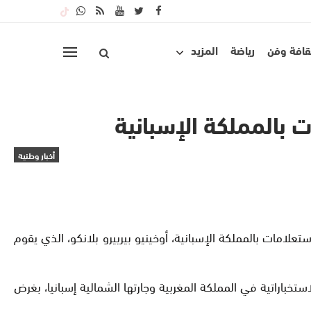
قافة وفن
رياضة
المزيد
بالمملكة الإسبانية
أخبار وطنية
تعلامات بالمملكة الإسبانية، أوخينيو بيرييرو بلانكو، الذي يقوم
استخباراتية في المملكة المغربية وجارتها الشمالية إسبانيا، بغرض