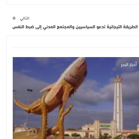
التالي
 الطريقة التيجانية تدعو السياسيين والمجتمع المدني إلى ضبط النفس
أخبار البحر