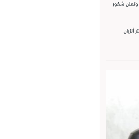
 وتعلن شغور
 أنزران