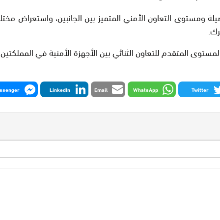
يلة ومستوى التعاون الأمني المتميز بين الجانبين، واستعراض م
رك.
والمستوى المتقدم للتعاون الثنائي بين الأجهزة الأمنية في المملكتين
ssenger
LinkedIn
Email
WhatsApp
Twitter