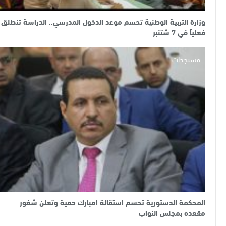
وزارة التربية الوطنية تحسم موعد الدخول المدرسي.. الدراسة تنطلق
فعلياً في 7 شتنبر
مستجدات
المحكمة الدستورية تحسم استقالة امبارك حمية وتعلن شغور
مقعده بمجلس النواب