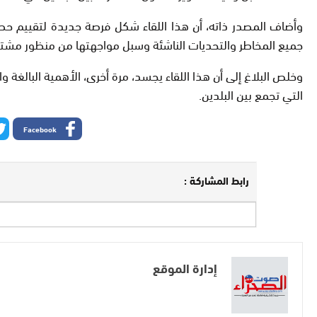
وأضاف المصدر ذاته، أن هذا اللقاء شكل فرصة جديدة لتقييم حص
جميع المخاطر والتحديات الناشئة وسبل مواجهتها من منظور مشت
وخلص البلاغ إلى أن هذا اللقاء يجسد، مرة أخرى، الأهمية البالغة 
التي تجمع بين البلدين.
Facebook
رابط المشاركة :
إدارة الموقع