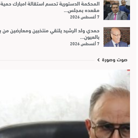
المحكمة الدستورية تحسم استقالة امبارك حمية
مقعده بمجلس…
7 أغسطس 2026
حمدي ولد الرشيد يلتقي منتخبين ومعارضين من بئر
بالعيون…
7 أغسطس 2026
صوت وصورة