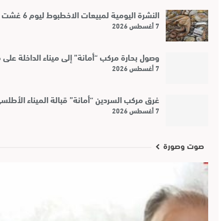
النشرة اليومية لمبيعات الاخطبوط ليوم 6 غشت 2026
7 أغسطس 2026
وصول بحارة مركب “أمانة” إلى ميناء الداخلة على
7 أغسطس 2026
غرق مركب السردين “أمانة” قبالة الميناء الأطلس
7 أغسطس 2026
صوت وصورة