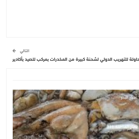
التالي
ولة للتهريب الدولي لشحنة كبيرة من المخدرات بمركب للصيد بأكادير
أخبار البحر