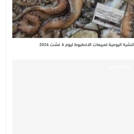
لنشرة اليومية لمبيعات الاخطبوط ليوم 6 غشت 2026
عدالة ومجتمع