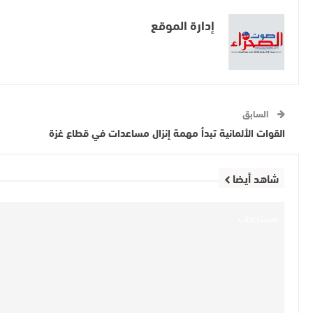
إدارة الموقع
السابق
القوات الألمانية تبدأ مهمة إنزال مساعدات في قطاع غزة
شاهد أيضا
مستجدات