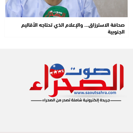
صحافة الاسترزاق… والإعلام الذي تحتاجه الأقاليم
الجنوبية