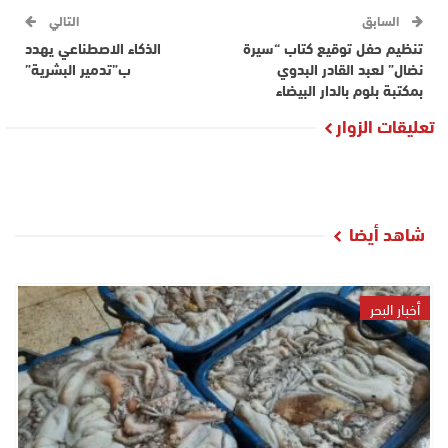
السابق
التالي
تنظيم حفل توقيع كتاب “سيرة
الذكاء الاصطناعي يهدد
نضال” لعبد القادر البدوي
ب”تدمير البشرية”
بمكتبة بلوم بالدار البيضاء
تعليقات الزوار
شاهد أيضا
أخبار البحر