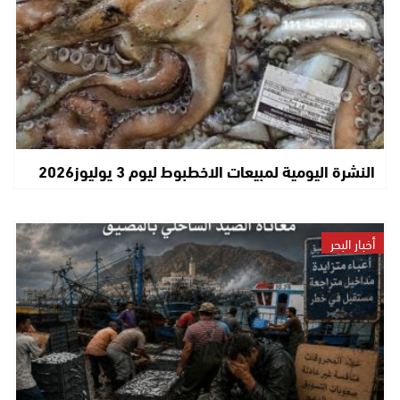
النشرة اليومية لمبيعات الاخطبوط ليوم 3 يوليوز2026
أخبار البحر