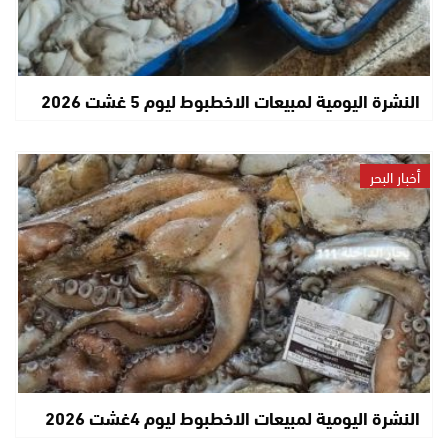
النشرة اليومية لمبيعات الاخطبوط ليوم 5 غشت 2026
أخبار البحر
النشرة اليومية لمبيعات الاخطبوط ليوم 4غشت 2026