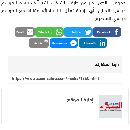
العمومي، الذي يدبر من طرف الشركاء، 571 ألف برسم الموسم
الدراسي الحالي، أي بزيادة تمثل 11 بالمائة مقارنة مع الموسم
الدراسي المنصرم.
Email
WhatsApp
Twitter
Facebook
LinkedIn
Messenger
طباعة
رابط المشاركة :
إدارة الموقع