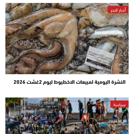
أخبار البحر
النشرة اليومية لمبيعات الاخطبوط ليوم 2غشت 2026
سياسة