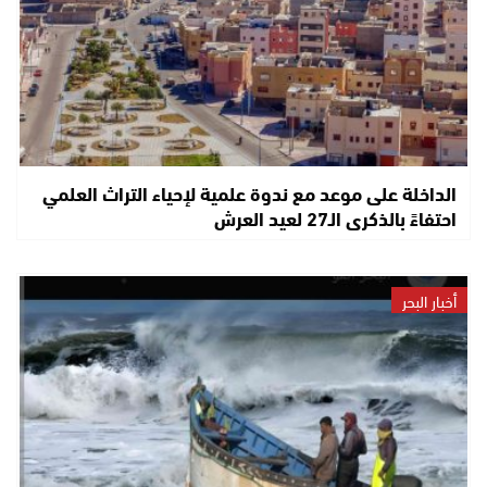
الداخلة على موعد مع ندوة علمية لإحياء التراث العلمي
احتفاءً بالذكرى الـ27 لعيد العرش
أخبار البحر