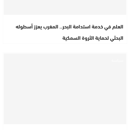
العلم في خدمة استدامة البحر.. المغرب يعزز أسطوله
البحثي لحماية الثروة السمكية
سياسة