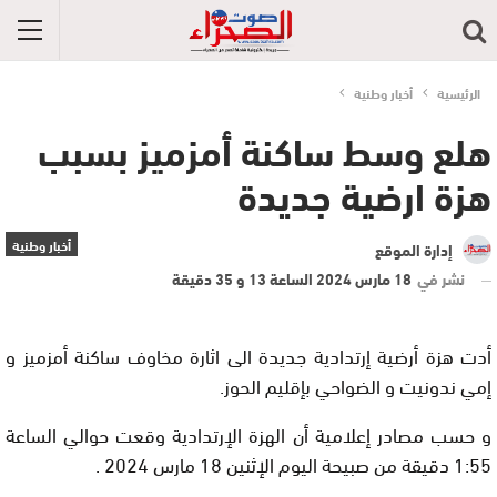
الرئيسية
أخبار وطنية
هلع وسط ساكنة أمزميز بسبب
هزة ارضية جديدة
أخبار وطنية
إدارة الموقع
نشر في
18 مارس 2024 الساعة 13 و 35 دقيقة
أدت هزة أرضية إرتدادية جديدة الى اثارة مخاوف ساكنة أمزميز و
إمي ندونيت و الضواحي بإقليم الحوز.
و حسب مصادر إعلامية أن الهزة الإرتدادية وقعت حوالي الساعة
1:55 دقيقة من صبيحة اليوم الإثنين 18 مارس 2024 .