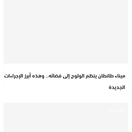
ميناء طانطان ينظم الولوج إلى فضائه.. وهذه أبرز الإجراءات
الجديدة
مستجدات