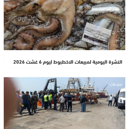
النشرة اليومية لمبيعات الاخطبوط ليوم 6 غشت 2026
منوعات