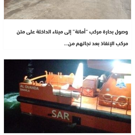
وصول بحارة مركب “أمانة” إلى ميناء الداخلة على متن
مركب الإنقاذ بعد نجاتهم من…
حوادث