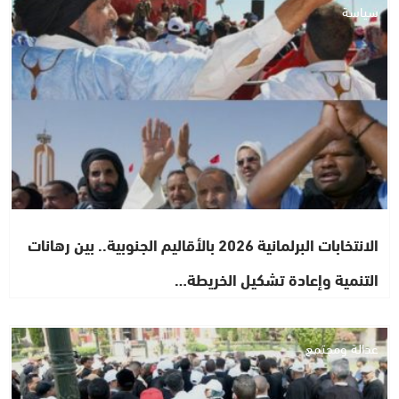
سياسة
الانتخابات البرلمانية 2026 بالأقاليم الجنوبية.. بين رهانات
التنمية وإعادة تشكيل الخريطة…
عدالة ومجتمع