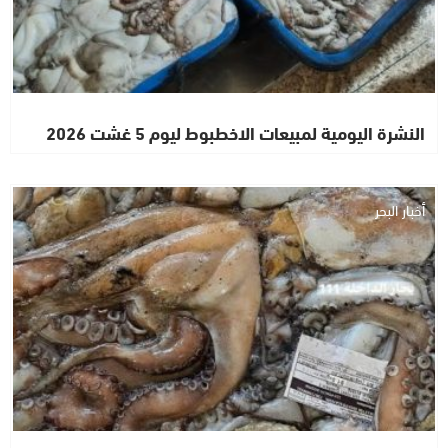
النشرة اليومية لمبيعات الاخطبوط ليوم 5 غشت 2026
أخبار البحر