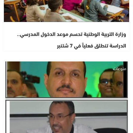
وزارة التربية الوطنية تحسم موعد الدخول المدرسي..
الدراسة تنطلق فعلياً في 7 شتنبر
منوعات