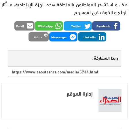
هذا، و استشعر المواطنون بالمنطقة هذه الهزة الإرتدادية، ما أثار
الهلع و الخوف في نفوسهم.
Email
WhatsApp
Twitter
Facebook
LinkedIn
Messenger
طباعة
رابط المشاركة :
إدارة الموقع