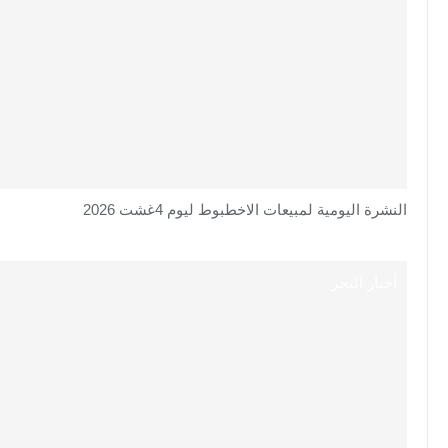
النشرة اليومية لمبيعات الاخطبوط ليوم 4غشت 2026
أخبار البحر