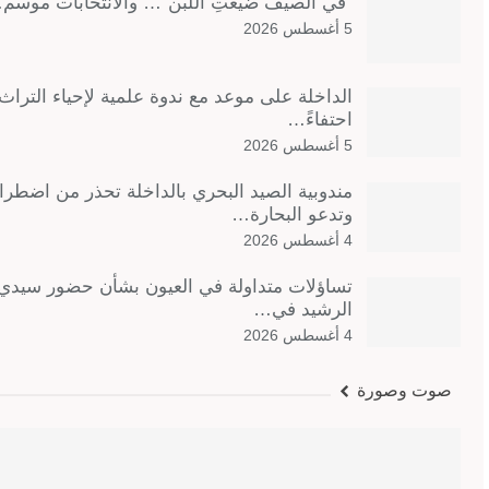
“في الصيف ضيعتِ اللبن”… والانتخابات موسم
5 أغسطس 2026
الداخلة على موعد مع ندوة علمية لإحياء التراث
احتفاءً…
5 أغسطس 2026
مندوبية الصيد البحري بالداخلة تحذر من اضطرا
وتدعو البحارة…
4 أغسطس 2026
تساؤلات متداولة في العيون بشأن حضور سيدي
الرشيد في…
4 أغسطس 2026
صوت وصورة