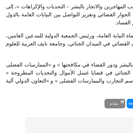
المهاجرين والاتجار بالبشر – التحديات والإكراهات »، إلى
حوار القضائي وتعزيز التواصل بين النيابات العامة بالدول
الفساد.
النيابة العامة، ورئيس الجمعية الدولية للمدعين العامين،
 القضائي في الميدان الجنائي، وجامعة نايف العربية للعلوم
 بالبشر ودور القضاء في مكافحتها » و »الممارسات الفضلى
 الجنائي في قضايا غسل الأموال والتحديات المطروحة »
اسم التجارب والممارسات الفضلى » و »التعاون الدولي آلية
Me
طباعة