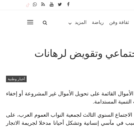
ثقافة وفن
رياضة
المزيد
اجتماعي وتقويض لرهانات
أخبار وطنية
أموال القائمة على تحويل الأموال غير المشروعة أو إخفاء
لتنمية المستدامة.
الاجتماع السنوي الثالث لجمعية النواب العموم العرب، على
بب في مآسي إنسانية وتشكل أحيانا مدخلا لجريمة الاتجار