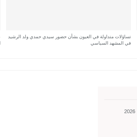
تساؤلات متداولة في العيون بشأن حضور سيدي حمدي ولد الرشيد
ع
في المشهد السياسي
ا