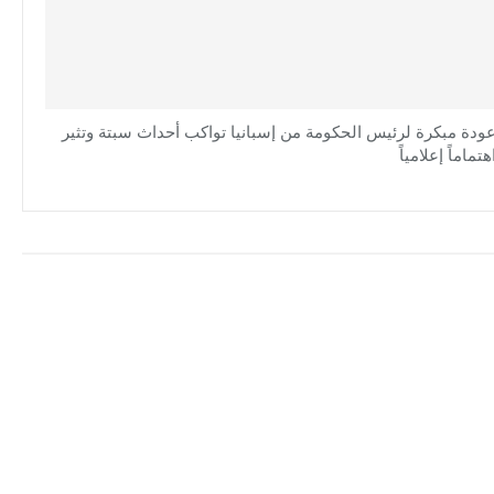
ودة مبكرة لرئيس الحكومة من إسبانيا تواكب أحداث سبتة وتثير
هتماماً إعلامياً