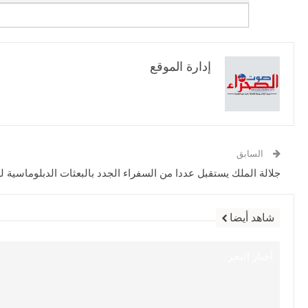
إدارة الموقع
السابق
جلالة الملك يستقبل عددا من السفراء الجدد بالبعثات الدبلوماسية ل
شاهد أيضا
أخبار البحر