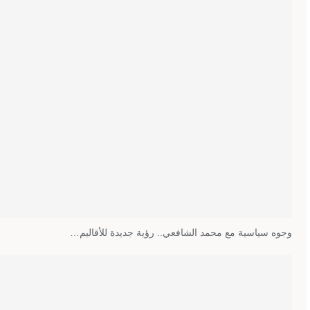
وجوه سياسية مع محمد الشافعي.. رؤية جديدة للأقاليم…