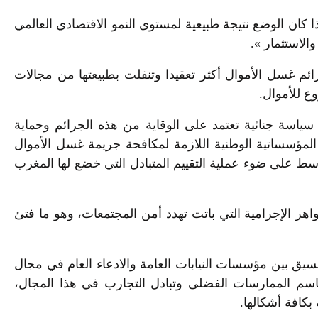
 كان الوضع نتيجة طبيعية لمستوى النمو الاقتصادي العالمي
الاستثمار ».
رائم غسل الأموال أكثر تعقيدا وتنفلت بطبيعتها من مجالات
ع للأموال.
سياسة جنائية تعتمد على الوقاية من هذه الجرائم وحماية
المؤسساتية الوطنية اللازمة لمكافحة جريمة غسل الأموال
وسط على ضوء عملية التقييم المتبادل التي خضع لها المغرب
هر الإجرامية التي باتت تهدد أمن المجتمعات، وهو ما فتئ
نسيق بين مؤسسات النيابات العامة والادعاء العام في مجال
قاسم الممارسات الفضلى وتبادل التجارب في هذا المجال،
بكافة أشكالها.