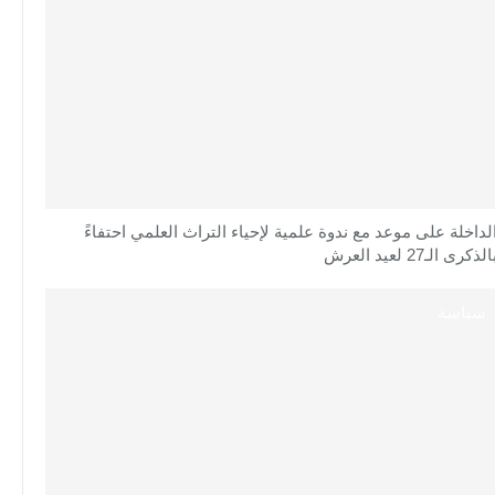
لداخلة على موعد مع ندوة علمية لإحياء التراث العلمي احتفاءً
الذكرى الـ27 لعيد العرش
سياسة