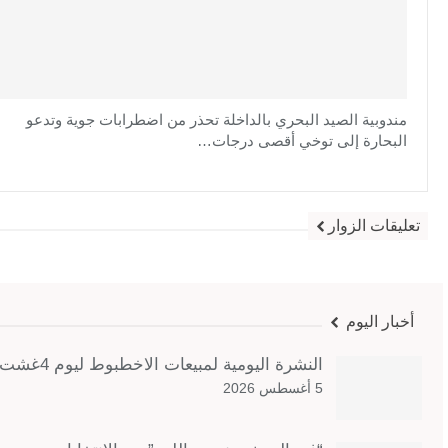
مندوبية الصيد البحري بالداخلة تحذر من اضطرابات جوية وتدعو
البحارة إلى توخي أقصى درجات…
تعليقات الزوار
أخبار اليوم
النشرة اليومية لمبيعات الاخطبوط ليوم 4غشت 2026
5 أغسطس 2026