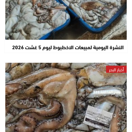
النشرة اليومية لمبيعات الاخطبوط ليوم 5 غشت 2026
أخبار البحر