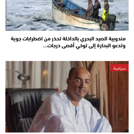
مندوبية الصيد البحري بالداخلة تحذر من اضطرابات جوية
وتدعو البحارة إلى توخي أقصى درجات…
سياسة