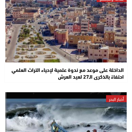
الداخلة على موعد مع ندوة علمية لإحياء التراث العلمي
احتفاءً بالذكرى الـ27 لعيد العرش
أخبار البحر