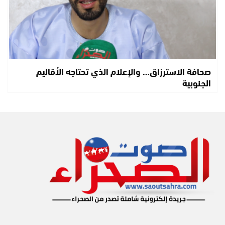
صحافة الاسترزاق… والإعلام الذي تحتاجه الأقاليم
الجنوبية