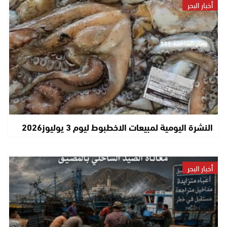
أخبار البحر
النشرة اليومية لمبيعات الاخطبوط ليوم 3 يوليوز2026
أخبار البحر