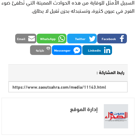
السبيل الأمثل للوقاية من هذه الحوادث المميتة التي تُطفئ ضوء
الفرح في عيون كثيرة، وتستبدله بحزن ثقيل لا يطاق.
Email
WhatsApp
Twitter
Facebook
LinkedIn
Messenger
طباعة
رابط المشاركة :
إدارة الموقع