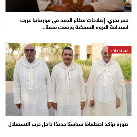
خبير بحري: إصلاحات قطاع الصيد في موريتانيا عززت
استدامة الثروة السمكية ورفعت قيمة…
مستجدات
صورة تؤكد اصطفافًا سياسيًا جديدًا داخل حزب الاستقلال