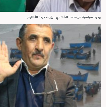
وجوه سياسية مع محمد الشافعي.. رؤية جديدة للأقاليم…