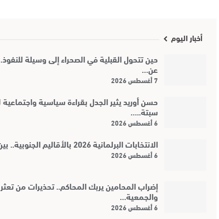
أخبار اليوم
حين تتحول القبلية في الصحراء إلى وسيلة للنفوذ
عن…
7 أغسطس 2026
حسن أوريد يثير الجدل بقراءة سياسية واجتماعية 
سبتة..…
6 أغسطس 2026
الانتخابات البرلمانية 2026 بالأقاليم الجنوبية.. بين رهانات…
6 أغسطس 2026
إضراب المحامين يربك المحاكم.. تحذيرات من تعثر 
والجمعية…
6 أغسطس 2026