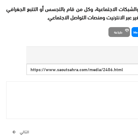
 والشبكات الاجتماعية، وكل من قام بالتجسس أو التتبع الجغرافي
 عبر الانترنيت ومنصات التواصل الاجتماعي
.
Me
طباعة
التالي