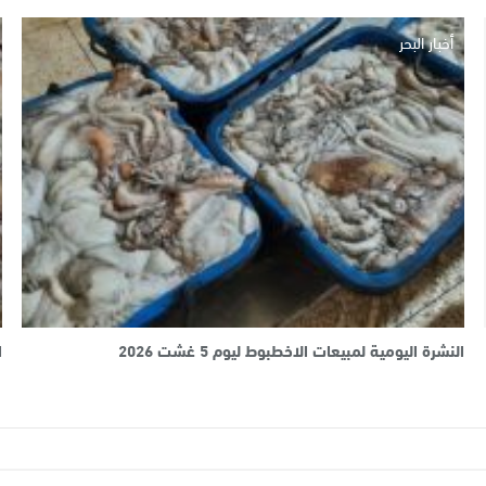
أخبار البحر
النشرة اليومية لمبيعات الاخطبوط ليوم 5 غشت 2026
ا