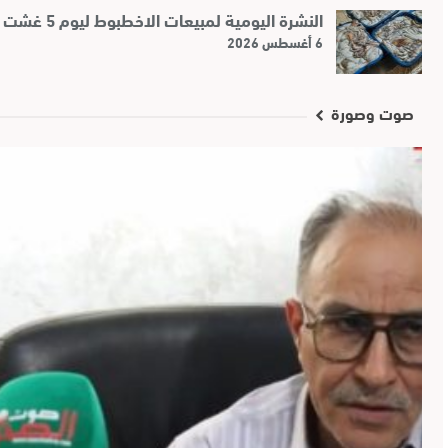
النشرة اليومية لمبيعات الاخطبوط ليوم 5 غشت 2026
6 أغسطس 2026
صوت وصورة