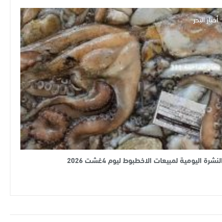
أخبار البحر
لنشرة اليومية لمبيعات الاخطبوط ليوم 4غشت 2026