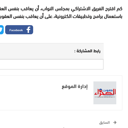
كم اقترح الفريق الاشتراكي بمجلس النواب، أن يعاقب بنفس العقوب
باستعمال برامج وتطبيقات الكترونية، على أن يعاقب بنفس العقوب
Facebook
رابط المشاركة :
إدارة الموقع
السابق