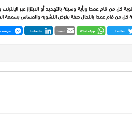
ة كل من قام عمدا وبأية وسيلة بالتهديد أو الابتزاز عبر الإنترنت
ة كل من قام عمدا بانتحال صفة بغرض التشويه والمساس بسمعة الغير
ssenger
LinkedIn
Email
WhatsApp
Twitter