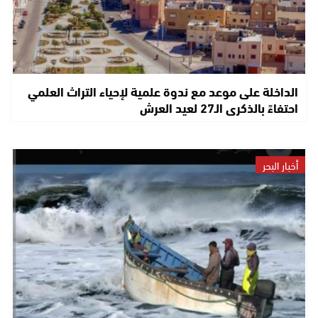
الداخلة على موعد مع ندوة علمية لإحياء التراث العلمي
احتفاءً بالذكرى الـ27 لعيد العرش
أخبار البحر