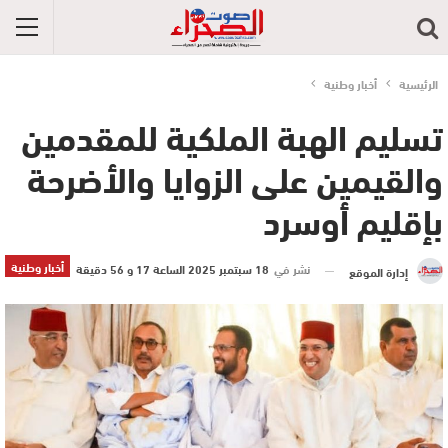
الرئيسية
أخبار وطنية
تسليم الهبة الملكية للمقدمين
والقيمين على الزوايا والأضرحة
بإقليم أوسرد
أخبار وطنية
نشر في
18 سبتمبر 2025 الساعة 17 و 56 دقيقة
إدارة الموقع