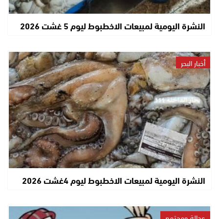
النشرة اليومية لمبيعات الاخطبوط ليوم 5 غشت 2026
أخبار البحر
النشرة اليومية لمبيعات الاخطبوط ليوم 4غشت 2026
عدالة ومجتمع