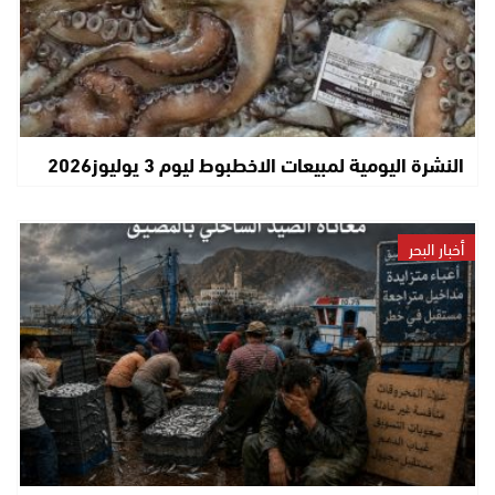
النشرة اليومية لمبيعات الاخطبوط ليوم 3 يوليوز2026
أخبار البحر