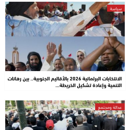
سياسة
الانتخابات البرلمانية 2026 بالأقاليم الجنوبية.. بين رهانات
التنمية وإعادة تشكيل الخريطة…
عدالة ومجتمع