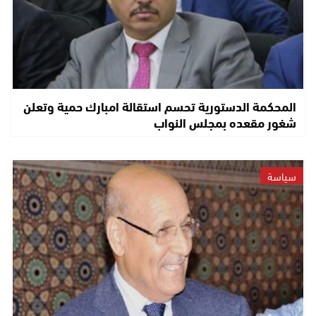
المحكمة الدستورية تحسم استقالة امبارك حمية وتعلن
شغور مقعده بمجلس النواب
سياسة