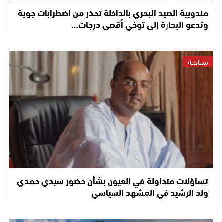
مندوبية الصيد البحري بالداخلة تحذر من اضطرابات جوية
وتدعو البحارة إلى توخي أقصى درجات…
سياسة
تساؤلات متداولة في العيون بشأن حضور سيدي حمدي
ولد الرشيد في المشهد السياسي