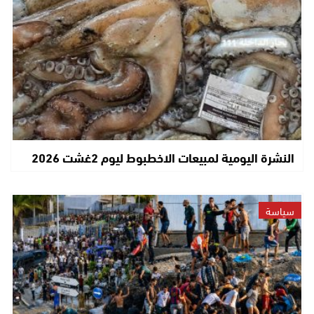
النشرة اليومية لمبيعات الاخطبوط ليوم 2غشت 2026
سياسة