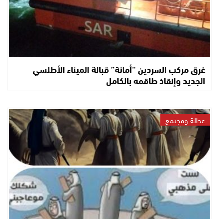
غرق مركب السردين “أمانة” قبالة الميناء الأطلسي
الجديد وإنقاذ طاقمه بالكامل
عدالة ومجتمع