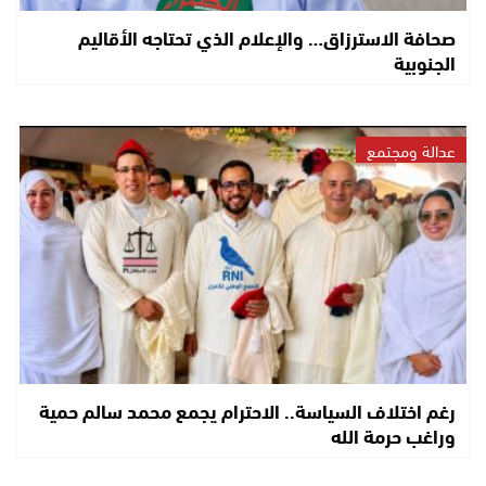
صحافة الاسترزاق… والإعلام الذي تحتاجه الأقاليم
الجنوبية
عدالة ومجتمع
رغم اختلاف السياسة.. الاحترام يجمع محمد سالم حمية
وراغب حرمة الله