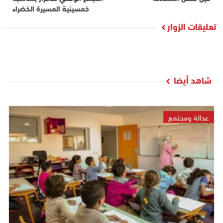
خمسينية المسيرة الخضراء
تعليقات الزوار
شاهد أيضا
عدالة ومجتمع