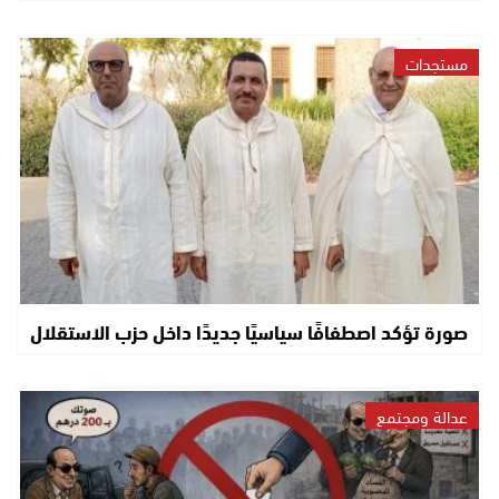
مستجدات
صورة تؤكد اصطفافًا سياسيًا جديدًا داخل حزب الاستقلال
عدالة ومجتمع