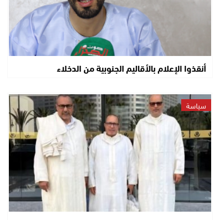
أنقذوا الإعلام بالأقاليم الجنوبية من الدخلاء
سياسة