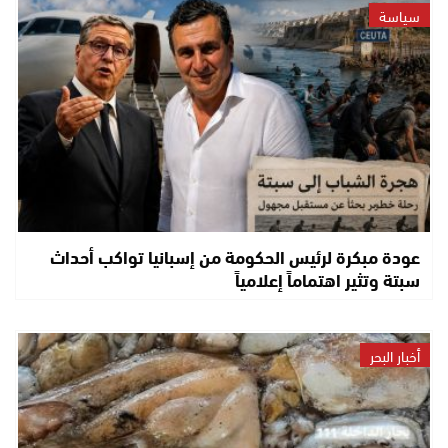
سياسة
عودة مبكرة لرئيس الحكومة من إسبانيا تواكب أحداث
سبتة وتثير اهتماماً إعلامياً
أخبار البحر