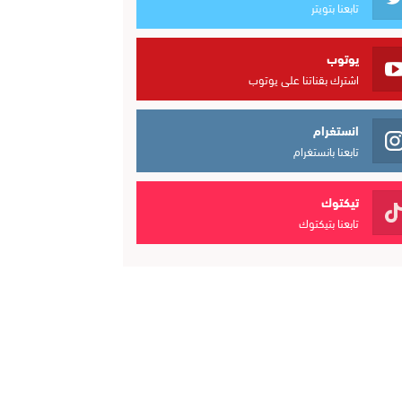
تابعنا بتويتر
يوتوب
اشترك بقناتنا على يوتوب
انستغرام
تابعنا بانستغرام
تيكتوك
تابعنا بتيكتوك