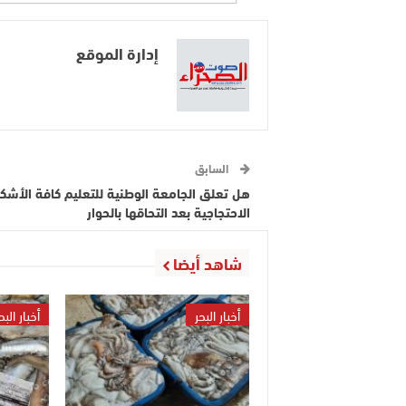
إدارة الموقع
السابق
هل تعلق الجامعة الوطنية للتعليم كافة الأشكا
الاحتجاجية بعد التحاقها بالحوار
شاهد أيضا
أخبار البحر
أخبار البح