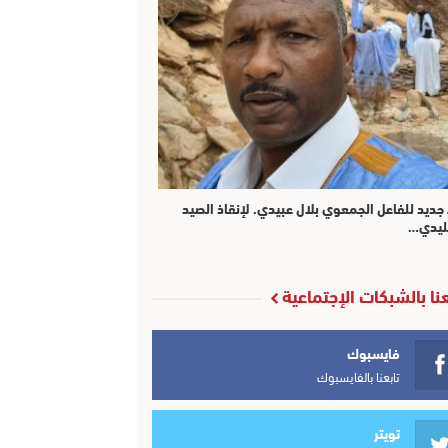
 جديد للفاعل الجمعوي بلال عبيدي. لإنقاذ الصيد
ليدي…
عنا بالشبكات الإجتماعية
فايسبوك
تابعنا بالفايسبوك
تويتر