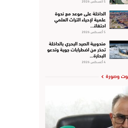
5 أغسطس 2026
الداخلة على موعد مع ندوة
علمية لإحياء التراث العلمي
احتفاءً…
5 أغسطس 2026
مندوبية الصيد البحري بالداخلة
تحذر من اضطرابات جوية وتدعو
البحارة…
4 أغسطس 2026
ت وصورة