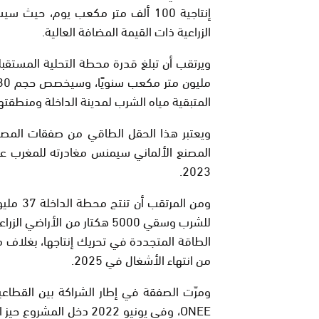
الزراعية ذات القيمة المضافة العالية.
المتبقية مياه الشرب لمدينة الداخلة ومنطقتها،
ويعتبر هذا الحقل الطاقي من صفقات المصن
المصنع الألماني سيمنس مغادرته للمغرب عق
2023.
ومن الم
للشرب وسقي 5000 هكتار من ا
من انتهاء الأشغال في 2025.
ONEE، وفي يونيو 2022 دخ