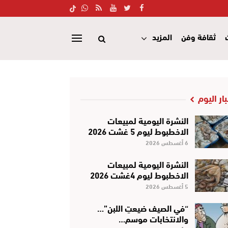
ثقافة وفن
المزيد
بار اليوم
النشرة اليومية لمبيعات
الاخطبوط ليوم 5 غشت 2026
6 أغسطس 2026
النشرة اليومية لمبيعات
الاخطبوط ليوم 4غشت 2026
5 أغسطس 2026
“في الصيف ضيعتِ اللبن”…
والانتخابات موسم…