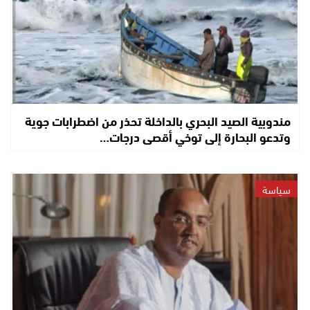
مندوبية الصيد البحري بالداخلة تحذر من اضطرابات جوية
وتدعو البحارة إلى توخي أقصى درجات…
سياسة