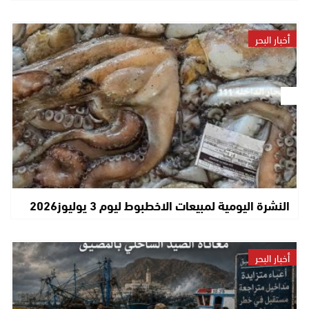
أخبار البحر
النشرة اليومية لمبيعات الاخطبوط ليوم 3 يوليوز2026
أخبار البحر