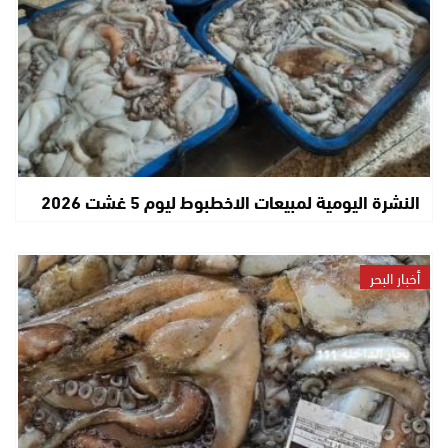
النشرة اليومية لمبيعات الاخطبوط ليوم 5 غشت 2026
أخبار البحر