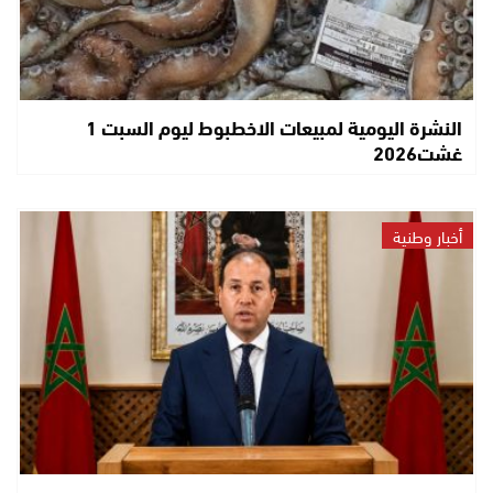
النشرة اليومية لمبيعات الاخطبوط ليوم السبت 1
غشت2026
أخبار وطنية