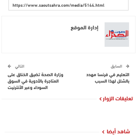
إدارة الموقع
السابق
التالي
التعليم في فرنسا مهدد
وزارة الصحة تضيق الخناق على
بالشلل لهذا السبب
المتاجرة بالأدوية في السوق
السوداء وعبر الأنترنيت
تعليقات الزوار
شاهد أيضا