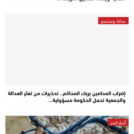
عدالة ومجتمع
إضراب المحامين يربك المحاكم.. تحذيرات من تعثر العدالة
والجمعية تحمل الحكومة مسؤولية…
أخبار البحر