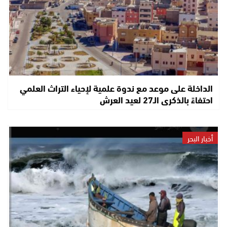
الداخلة على موعد مع ندوة علمية لإحياء التراث العلمي
احتفاءً بالذكرى الـ27 لعيد العرش
أخبار البحر