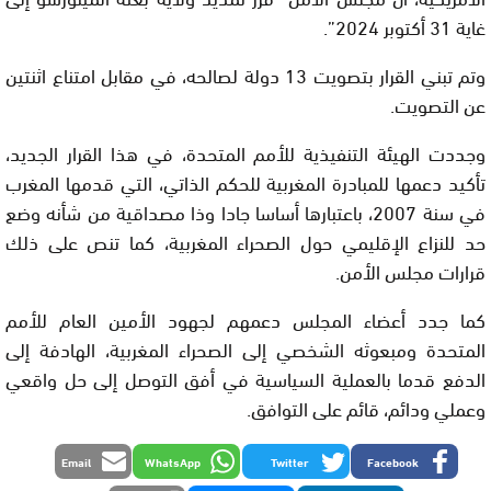
غاية 31 أكتوبر 2024”.
وتم تبني القرار بتصويت 13 دولة لصالحه، في مقابل امتناع اثنتين
عن التصويت.
وجددت الهيئة التنفيذية للأمم المتحدة، في هذا القرار الجديد،
تأكيد دعمها للمبادرة المغربية للحكم الذاتي، التي قدمها المغرب
في سنة 2007، باعتبارها أساسا جادا وذا مصداقية من شأنه وضع
حد للنزاع الإقليمي حول الصحراء المغربية، كما تنص على ذلك
قرارات مجلس الأمن.
كما جدد أعضاء المجلس دعمهم لجهود الأمين العام للأمم
المتحدة ومبعوثه الشخصي إلى الصحراء المغربية، الهادفة إلى
الدفع قدما بالعملية السياسية في أفق التوصل إلى حل واقعي
وعملي ودائم، قائم على التوافق.
Email
WhatsApp
Twitter
Facebook