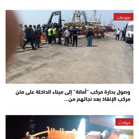
منوعات
وصول بحارة مركب “أمانة” إلى ميناء الداخلة على متن
مركب الإنقاذ بعد نجاتهم من…
حوادث