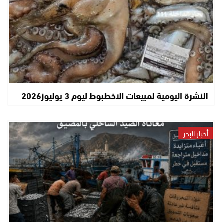
النشرة اليومية لمبيعات الاخطبوط ليوم 3 يوليوز2026
أخبار البحر