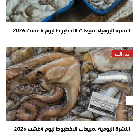
النشرة اليومية لمبيعات الاخطبوط ليوم 5 غشت 2026
أخبار البحر
النشرة اليومية لمبيعات الاخطبوط ليوم 4غشت 2026