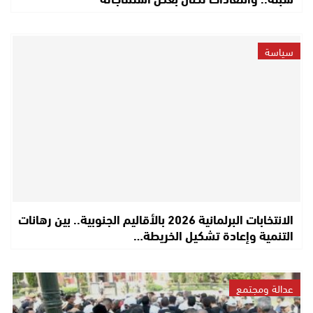
سياسة
الانتخابات البرلمانية 2026 بالأقاليم الجنوبية.. بين رهانات
التنمية وإعادة تشكيل الخريطة…
عدالة ومجتمع