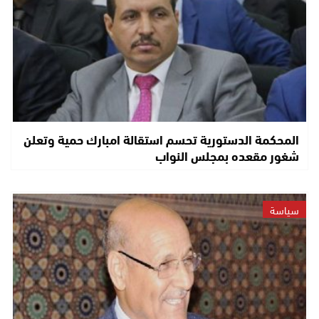
المحكمة الدستورية تحسم استقالة امبارك حمية وتعلن
شغور مقعده بمجلس النواب
سياسة