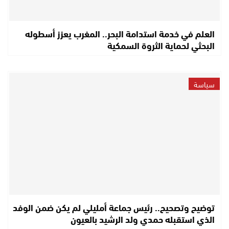
العلم في خدمة استدامة البحر.. المغرب يعزز أسطوله
البحثي لحماية الثروة السمكية
سياسة
توضيح وتصحيح.. رئيس جماعة أمليلي لم يكن ضمن الوفد
الذي استقبله حمدي ولد الرشيد بالعيون