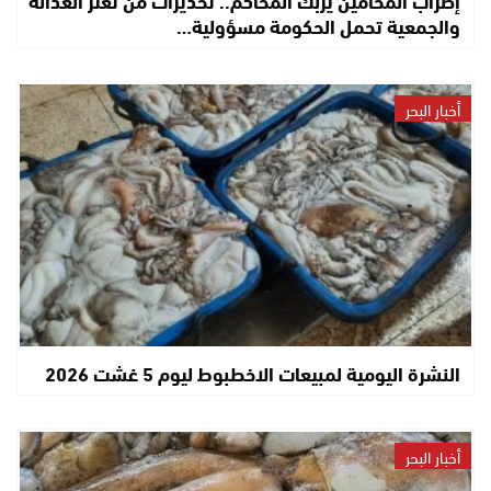
والجمعية تحمل الحكومة مسؤولية…
أخبار البحر
النشرة اليومية لمبيعات الاخطبوط ليوم 5 غشت 2026
أخبار البحر