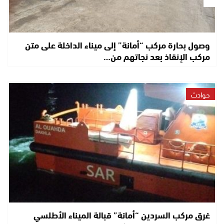
وصول بحارة مركب “أمانة” إلى ميناء الداخلة على متن
مركب الإنقاذ بعد نجاتهم من…
حوادث
غرق مركب السردين “أمانة” قبالة الميناء الأطلسي