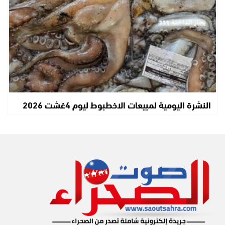
النشرة اليومية لمبيعات الاخطبوط ليوم 4غشت 2026