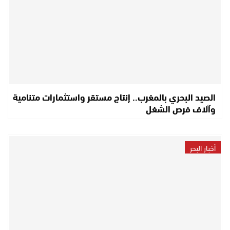
الصيد البحري بالمغرب.. إنتاج مستقر واستثمارات متنامية
وآلاف فرص الشغل
أخبار البحر