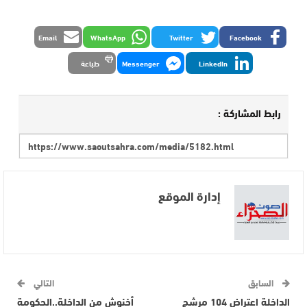
Email
WhatsApp
Twitter
Facebook
LinkedIn
Messenger
طباعة
رابط المشاركة :
إدارة الموقع
السابق
التالي
الداخلة اعتراض 104 مرشح
أخنوش من الداخلة..الحكومة