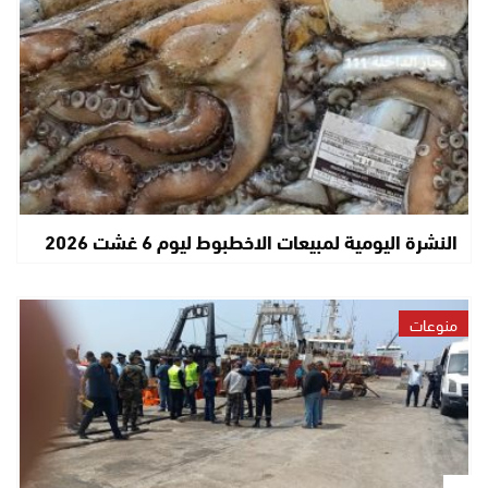
النشرة اليومية لمبيعات الاخطبوط ليوم 6 غشت 2026
منوعات