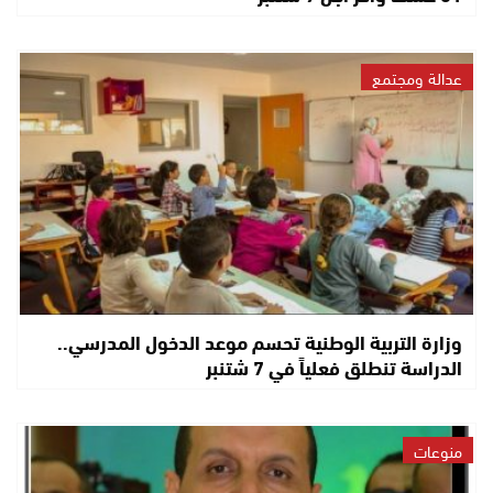
عدالة ومجتمع
وزارة التربية الوطنية تحسم موعد الدخول المدرسي..
الدراسة تنطلق فعلياً في 7 شتنبر
منوعات