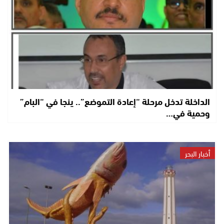
الداخلة تدخل مرحلة “إعادة التموضع”.. ينجا في “البام”
وحمية في…
أخبار البحر