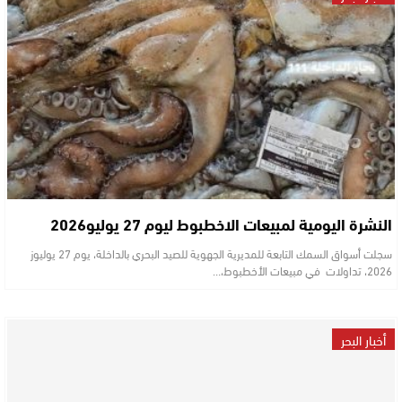
النشرة اليومية لمبيعات الاخطبوط ليوم 27 يوليو2026
سجلت أسواق السمك التابعة للمديرية الجهوية للصيد البحري بالداخلة، يوم 27 يوليوز
2026، تداولات في مبيعات الأخطبوط،…
أخبار البحر