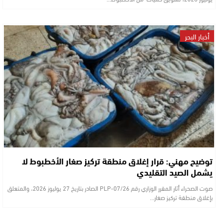
أخبار البحر
توضيح مهني: قرار إغلاق منطقة تركيز صغار الأخطبوط لا
يشمل الصيد التقليدي
صوت الصحراء أثار المقرر الوزاري رقم 07/26-PLP الصادر بتاريخ 27 يوليوز 2026، والمتعلق
بإغلاق منطقة تركيز صغار…