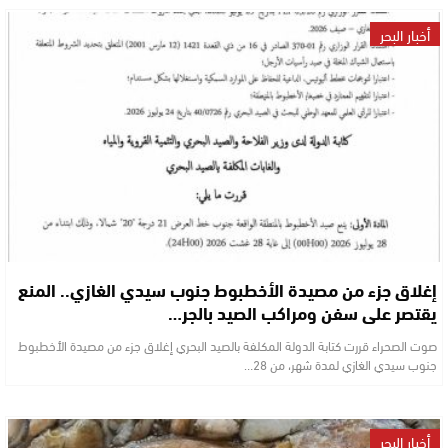
أخبار البحر
إغلاق جزء من مصيدة الأخطبوط جنوب سيدي الغازي.. المنع
يقتصر على سفن ومراكب الصيد بالجر…
صوت الصحراء قررت كتابة الدولة المكلفة بالصيد البحري إغلاق جزء من مصيدة الأخطبوط
جنوب سيدي الغازي لمدة شهر، من 28…
أخبار البحر