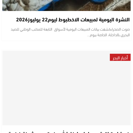
النشرة اليومية لمبيعات الاخطبوط ليوم22 يوليوز2026
صوت الصخراءكشفت بيانات المبيعات اليومية لأسواق التابعة للمكتب الوطني للصيد
البحري بالداخلة، الخاصة بيوم…
أخبار البحر